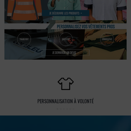
PERSONNALISATION À VOLONTÉ