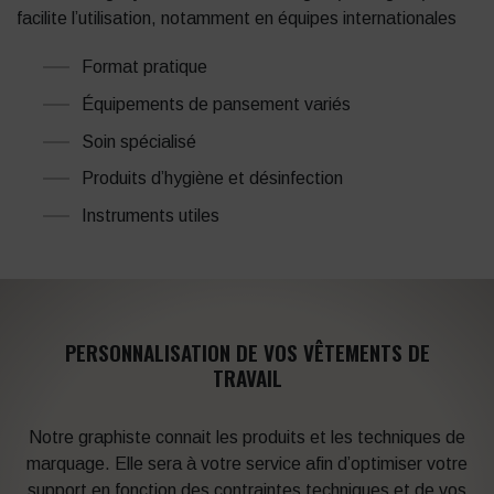
facilite l’utilisation, notamment en équipes internationales
Format pratique
Équipements de pansement variés
Soin spécialisé
Produits d’hygiène et désinfection
Instruments utiles
PERSONNALISATION DE VOS VÊTEMENTS DE
TRAVAIL
Notre graphiste connait les produits et les techniques de
marquage. Elle sera à votre service afin d’optimiser votre
support en fonction des contraintes techniques et de vos