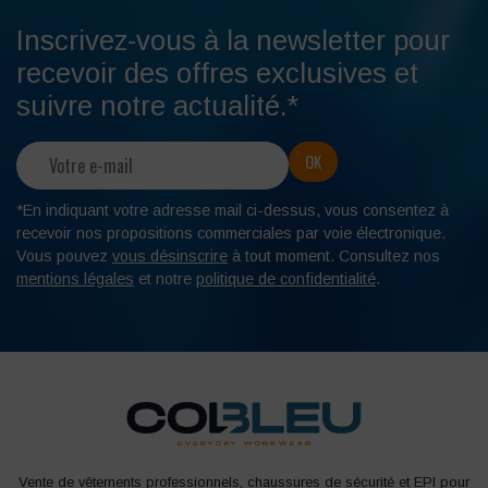
Inscrivez-vous à la newsletter pour
recevoir des offres exclusives et
suivre notre actualité.*
*En indiquant votre adresse mail ci-dessus, vous consentez à
recevoir nos propositions commerciales par voie électronique.
Vous pouvez
vous désinscrire
à tout moment. Consultez nos
mentions légales
et notre
politique de confidentialité
.
Vente de vêtements professionnels, chaussures de sécurité et EPI pour