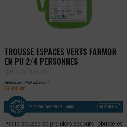
TROUSSE ESPACES VERTS FARMOR
EN PU 2/4 PERSONNES
(personnalisable)
Référence :
TRO 2175 FLV
53,20
€
HT
RENDEZ VOS ÉQUIPEMENTS UNIQUES
EN SAVOIR PLUS
Petite trousse de premiers secours robuste et