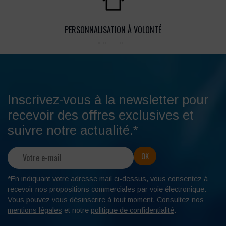
PERSONNALISATION À VOLONTÉ
Inscrivez-vous à la newsletter pour
recevoir des offres exclusives et
suivre notre actualité.*
*En indiquant votre adresse mail ci-dessus, vous consentez à
recevoir nos propositions commerciales par voie électronique.
Vous pouvez
vous désinscrire
à tout moment. Consultez nos
mentions légales
et notre
politique de confidentialité
.