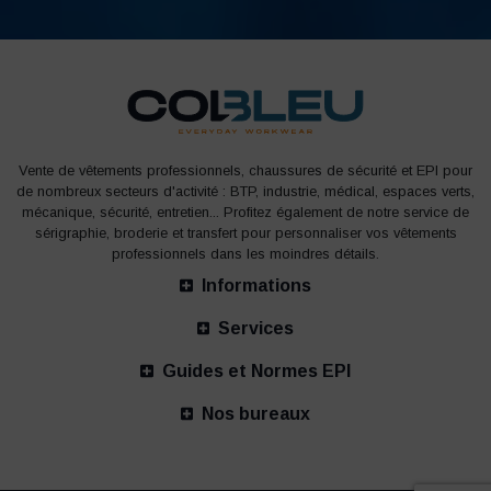
Vente de vêtements professionnels, chaussures de sécurité et EPI pour
de nombreux secteurs d'activité : BTP, industrie, médical, espaces verts,
mécanique, sécurité, entretien... Profitez également de notre service de
sérigraphie, broderie et transfert pour personnaliser vos vêtements
professionnels dans les moindres détails.
Informations
Services
Guides et Normes EPI
Nos bureaux