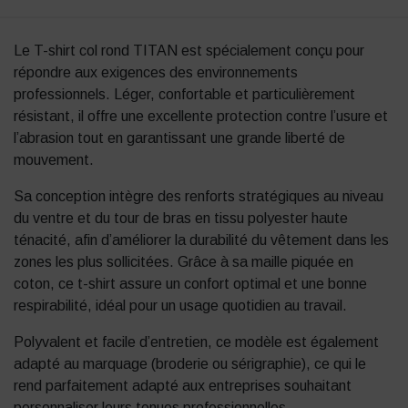
Le T-shirt col rond TITAN est spécialement conçu pour
répondre aux exigences des environnements
professionnels. Léger, confortable et particulièrement
résistant, il offre une excellente protection contre l’usure et
l’abrasion tout en garantissant une grande liberté de
mouvement.
Sa conception intègre des renforts stratégiques au niveau
du ventre et du tour de bras en tissu polyester haute
ténacité, afin d’améliorer la durabilité du vêtement dans les
zones les plus sollicitées. Grâce à sa maille piquée en
coton, ce t-shirt assure un confort optimal et une bonne
respirabilité, idéal pour un usage quotidien au travail.
Polyvalent et facile d’entretien, ce modèle est également
adapté au marquage (broderie ou sérigraphie), ce qui le
rend parfaitement adapté aux entreprises souhaitant
personnaliser leurs tenues professionnelles.