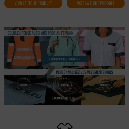
VOIR LA FICHE PRODUIT
VOIR LA FICHE PRODUIT