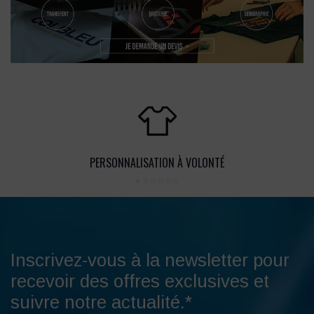
PERSONNALISATION À VOLONTÉ
Inscrivez-vous à la newsletter pour
recevoir des offres exclusives et
suivre notre actualité.*