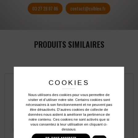
03 27 28 87 86
contact@colbleu.fr
PRODUITS SIMILAIRES
COOKIES
Nous utilisons des cookies pour vous permettre de
visiter et d'utiliser notre site. Certains cookies sont
nécessaires à son fonctionnement et ne peuvent pas
être désactivés. D'autres cookies de collecte de
données nous aident à améliorer la pertinence de
notre contenu. Ces cookies ne sont activés que si
vous consentez à leur utilisation en cliquant ci-
dessous.