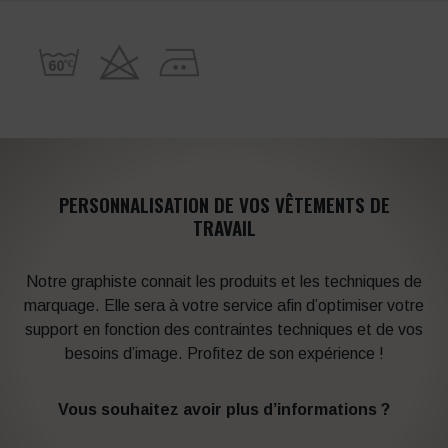
PERSONNALISATION DE VOS VÊTEMENTS DE
TRAVAIL
Notre graphiste connait les produits et les techniques de
marquage. Elle sera à votre service afin d’optimiser votre
support en fonction des contraintes techniques et de vos
besoins d’image. Profitez de son expérience !
Vous souhaitez avoir plus d’informations ?