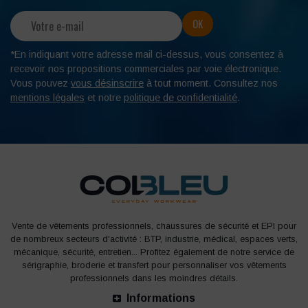
*En indiquant votre adresse mail ci-dessus, vous consentez à
recevoir nos propositions commerciales par voie électronique.
Vous pouvez
vous désinscrire
à tout moment. Consultez nos
mentions légales
et notre
politique de confidentialité
.
Vente de vêtements professionnels, chaussures de sécurité et EPI pour
de nombreux secteurs d'activité : BTP, industrie, médical, espaces verts,
mécanique, sécurité, entretien... Profitez également de notre service de
sérigraphie, broderie et transfert pour personnaliser vos vêtements
professionnels dans les moindres détails.
Informations