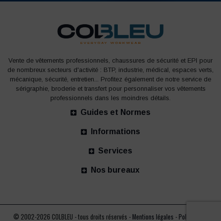
Vente de vêtements professionnels, chaussures de sécurité et EPI pour
de nombreux secteurs d'activité : BTP, industrie, médical, espaces verts,
mécanique, sécurité, entretien... Profitez également de notre service de
sérigraphie, broderie et transfert pour personnaliser vos vêtements
professionnels dans les moindres détails.
Guides et Normes
Informations
Services
Nos bureaux
© 2002-2026 COLBLEU - tous droits réservés -
Mentions légales
-
Politique de