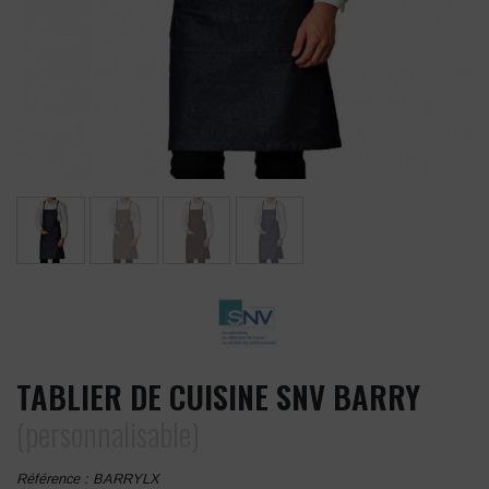
TABLIER DE CUISINE SNV BARRY
(personnalisable)
Référence :
BARRYLX