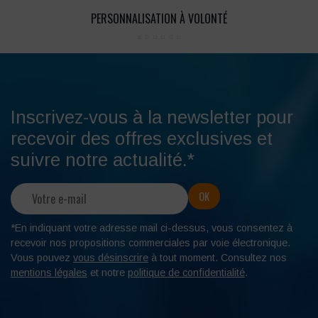
PERSONNALISATION À VOLONTÉ
Inscrivez-vous à la newsletter pour
recevoir des offres exclusives et
suivre notre actualité.*
*En indiquant votre adresse mail ci-dessus, vous consentez à
recevoir nos propositions commerciales par voie électronique.
Vous pouvez
vous désinscrire
à tout moment. Consultez nos
mentions légales
et notre
politique de confidentialité
.