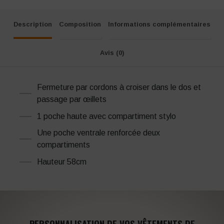
Description
Composition
Informations complémentaires
Avis (0)
Fermeture par cordons à croiser dans le dos et
passage par œillets
1 poche haute avec compartiment stylo
Une poche ventrale renforcée deux
compartiments
Hauteur 58cm
PERSONNALISATION DE VOS VÊTEMENTS DE