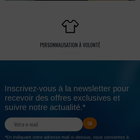
PERSONNALISATION À VOLONTÉ
Inscrivez-vous à la newsletter pour
recevoir des offres exclusives et
suivre notre actualité.*
*En indiquant votre adresse mail ci-dessus, vous consentez à