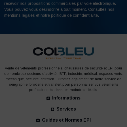
recevoir nos propositions commerciales par voie électronique.
Vous pouvez
vous désinscrire
à tout moment. Consultez nos
mentions légales
et notre
politique de confidentialité
.
Vente de vêtements professionnels, chaussures de sécurité et EPI pour
de nombreux secteurs d'activité : BTP, industrie, médical, espaces verts,
mécanique, sécurité, entretien... Profitez également de notre service de
sérigraphie, broderie et transfert pour personnaliser vos vêtements
professionnels dans les moindres détails.
Informations
Services
Guides et Normes EPI