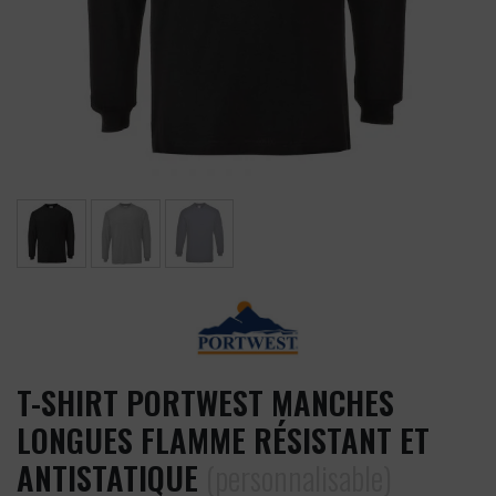
T-SHIRT PORTWEST MANCHES
LONGUES FLAMME RÉSISTANT ET
ANTISTATIQUE
(personnalisable)