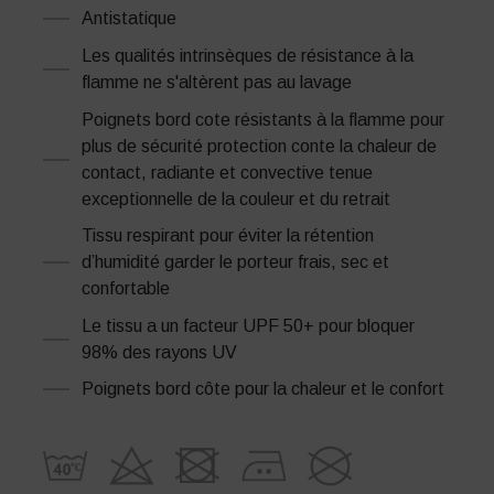
Antistatique
Les qualités intrinsèques de résistance à la
flamme ne s'altèrent pas au lavage
Poignets bord cote résistants à la flamme pour
plus de sécurité protection conte la chaleur de
contact, radiante et convective tenue
exceptionnelle de la couleur et du retrait
Tissu respirant pour éviter la rétention
d’humidité garder le porteur frais, sec et
confortable
Le tissu a un facteur UPF 50+ pour bloquer
98% des rayons UV
Poignets bord côte pour la chaleur et le confort