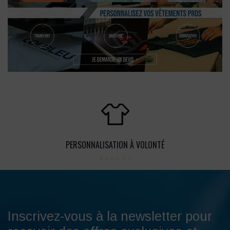
PERSONNALISATION À VOLONTÉ
Inscrivez-vous à la newsletter pour