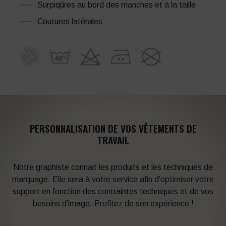
Surpiqûres au bord des manches et à la taille
Coutures latérales
PERSONNALISATION DE VOS VÊTEMENTS DE
TRAVAIL
Notre graphiste connait les produits et les techniques de
marquage. Elle sera à votre service afin d’optimiser votre
support en fonction des contraintes techniques et de vos
besoins d’image. Profitez de son expérience !