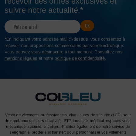
recevoir des offres exclusives et
suivre notre actualité.*
*En indiquant votre adresse mail ci-dessus, vous consentez à
recevoir nos propositions commerciales par voie électronique.
Vous pouvez
vous désinscrire
à tout moment. Consultez nos
mentions légales
et notre
politique de confidentialité
.
Vente de vêtements professionnels, chaussures de sécurité et EPI pour
de nombreux secteurs d'activité : BTP, industrie, médical, espaces verts,
mécanique, sécurité, entretien... Profitez également de notre service de
sérigraphie, broderie et transfert pour personnaliser vos vêtements