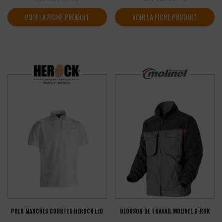
VOIR LA FICHE PRODUIT
VOIR LA FICHE PRODUIT
POLO MANCHES COURTES HEROCK LEO
BLOUSON DE TRAVAIL MOLINEL G-ROK