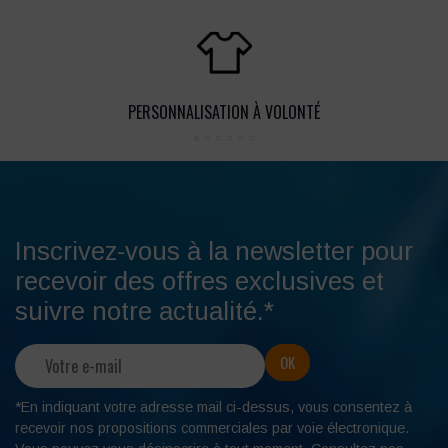
PERSONNALISATION À VOLONTÉ
Inscrivez-vous à la newsletter pour
recevoir des offres exclusives et
suivre notre actualité.*
*En indiquant votre adresse mail ci-dessus, vous consentez à
recevoir nos propositions commerciales par voie électronique.