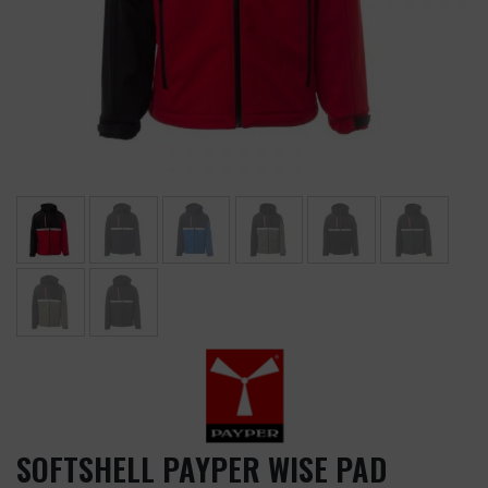
SOFTSHELL PAYPER WISE PAD