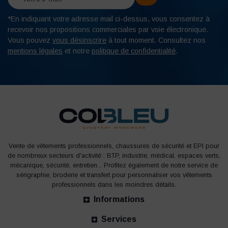
*En indiquant votre adresse mail ci-dessus, vous consentez à
recevoir nos propositions commerciales par voie électronique.
Vous pouvez
vous désinscrire
à tout moment. Consultez nos
mentions légales
et notre
politique de confidentialité
.
Vente de vêtements professionnels, chaussures de sécurité et EPI pour
de nombreux secteurs d'activité : BTP, industrie, médical, espaces verts,
mécanique, sécurité, entretien... Profitez également de notre service de
sérigraphie, broderie et transfert pour personnaliser vos vêtements
professionnels dans les moindres détails.
Informations
Services