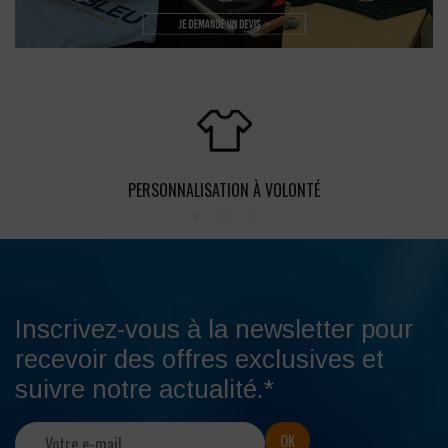
PERSONNALISATION À VOLONTÉ
Inscrivez-vous à la newsletter pour
recevoir des offres exclusives et
suivre notre actualité.*