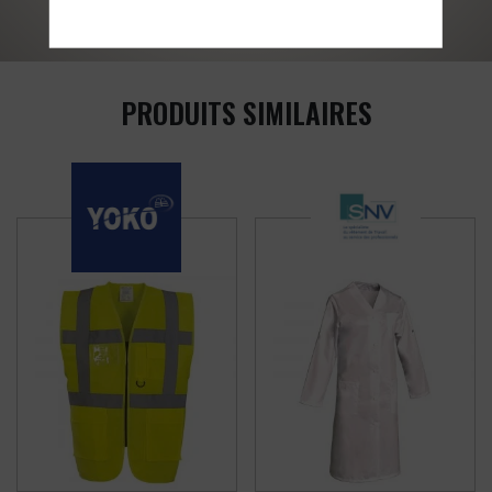
PRODUITS SIMILAIRES