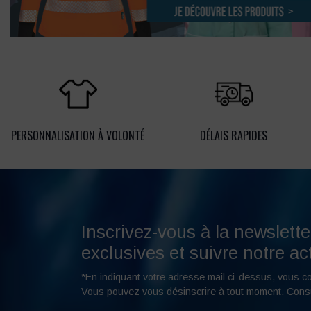
PERSONNALISATION À VOLONTÉ
DÉLAIS RAPIDES
Inscrivez-vous à la newslette
exclusives et suivre notre act
*En indiquant votre adresse mail ci-dessus, vous c
Vous pouvez
vous désinscrire
à tout moment. Cons