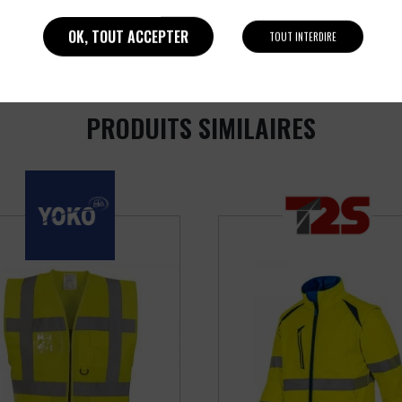
OK, TOUT ACCEPTER
TOUT INTERDIRE
PRODUITS SIMILAIRES