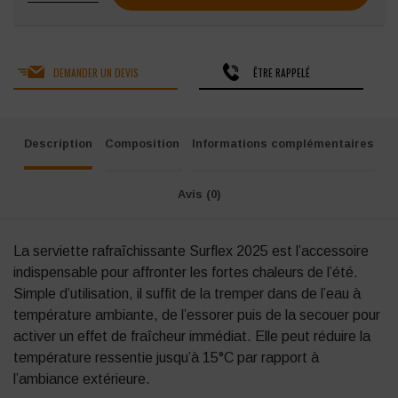
DEMANDER UN DEVIS
ÊTRE RAPPELÉ
Description
Composition
Informations complémentaires
Avis (0)
La serviette rafraîchissante Surflex 2025 est l’accessoire
indispensable pour affronter les fortes chaleurs de l’été.
Simple d’utilisation, il suffit de la tremper dans de l’eau à
température ambiante, de l’essorer puis de la secouer pour
activer un effet de fraîcheur immédiat. Elle peut réduire la
température ressentie jusqu’à 15°C par rapport à
l’ambiance extérieure.