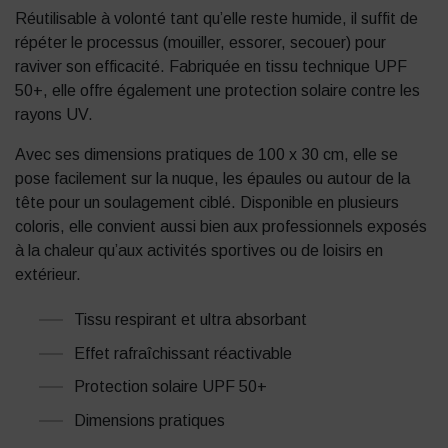
Réutilisable à volonté tant qu’elle reste humide, il suffit de
répéter le processus (mouiller, essorer, secouer) pour
raviver son efficacité. Fabriquée en tissu technique UPF
50+, elle offre également une protection solaire contre les
rayons UV.
Avec ses dimensions pratiques de 100 x 30 cm, elle se
pose facilement sur la nuque, les épaules ou autour de la
tête pour un soulagement ciblé. Disponible en plusieurs
coloris, elle convient aussi bien aux professionnels exposés
à la chaleur qu’aux activités sportives ou de loisirs en
extérieur.
Tissu respirant et ultra absorbant
Effet rafraîchissant réactivable
Protection solaire UPF 50+
Dimensions pratiques