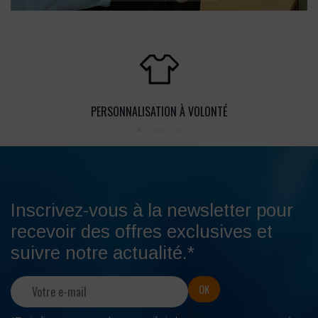
PERSONNALISATION À VOLONTÉ
Inscrivez-vous à la newsletter pour
recevoir des offres exclusives et
suivre notre actualité.*