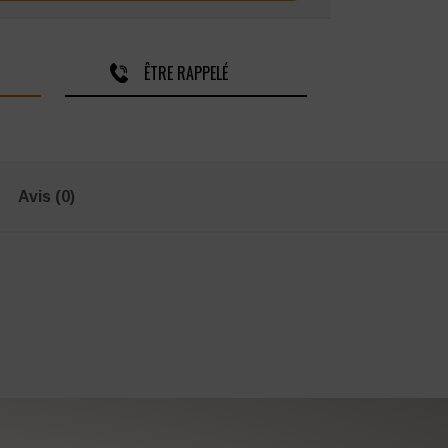
ÊTRE RAPPELÉ
Avis (0)