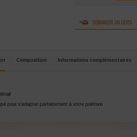
DEMANDER UN DEVIS
ion
Composition
Informations complémentaires
détail
oupé pour s'adapter parfaitement à votre pointure