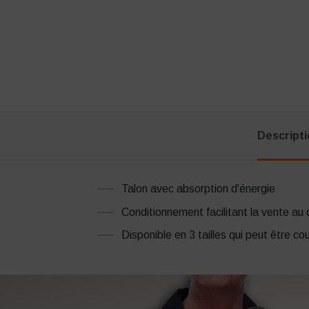
Descript
Talon avec absorption d'énergie
Conditionnement facilitant la vente au 
Disponible en 3 tailles qui peut être c