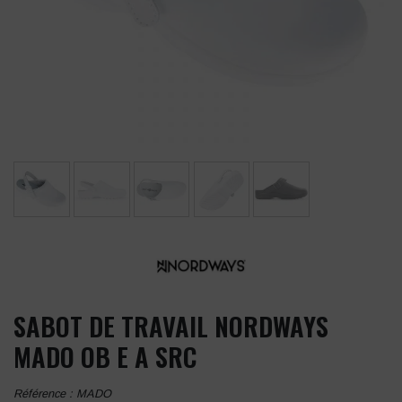
SABOT DE TRAVAIL NORDWAYS
MADO OB E A SRC
Référence :
MADO