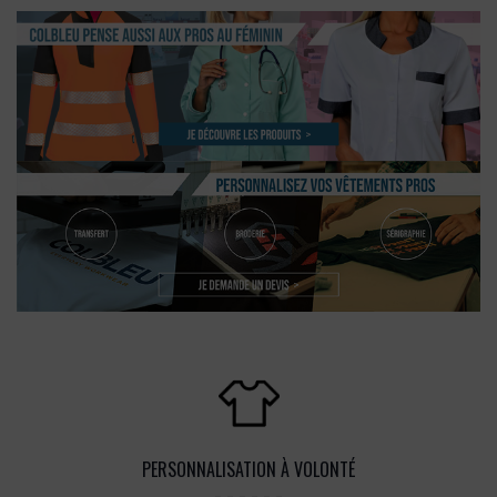
PERSONNALISATION À VOLONTÉ