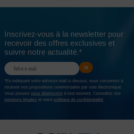
Inscrivez-vous à la newsletter pour
recevoir des offres exclusives et
suivre notre actualité.*
*En indiquant votre adresse mail ci-dessus, vous consentez à
recevoir nos propositions commerciales par voie électronique.
Vous pouvez
vous désinscrire
à tout moment. Consultez nos
mentions légales
et notre
politique de confidentialité
.