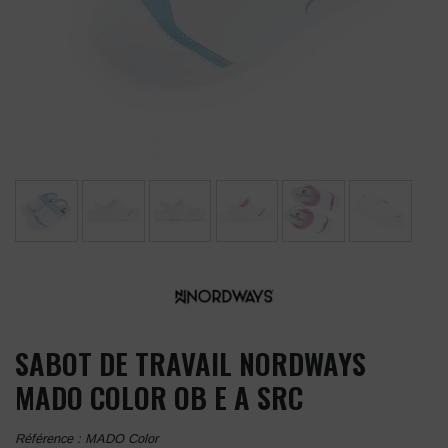
SABOT DE TRAVAIL NORDWAYS
MADO COLOR OB E A SRC
Référence :
MADO Color