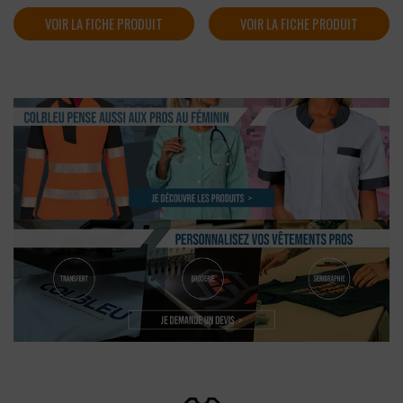
VOIR LA FICHE PRODUIT
VOIR LA FICHE PRODUIT