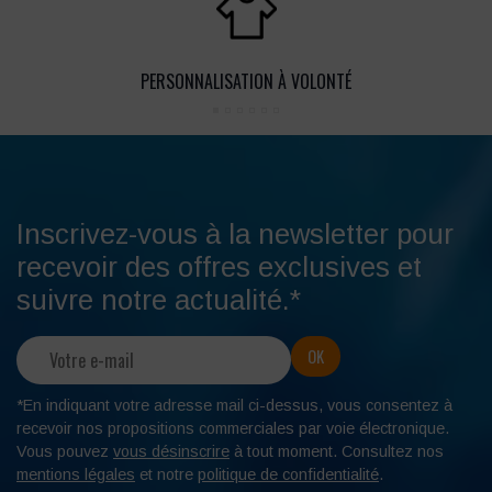
PERSONNALISATION À VOLONTÉ
Inscrivez-vous à la newsletter pour
recevoir des offres exclusives et
suivre notre actualité.*
*En indiquant votre adresse mail ci-dessus, vous consentez à
recevoir nos propositions commerciales par voie électronique.
Vous pouvez
vous désinscrire
à tout moment. Consultez nos
mentions légales
et notre
politique de confidentialité
.