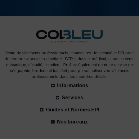
Vente de vêtements professionnels, chaussures de sécurité et EPI pour
de nombreux secteurs d'activité : BTP, industrie, médical, espaces verts,
mécanique, sécurité, entretien... Profitez également de notre service de
sérigraphie, broderie et transfert pour personnaliser vos vêtements
professionnels dans les moindres détails.
Informations
Services
Guides et Normes EPI
Nos bureaux