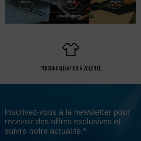
PERSONNALISATION À VOLONTÉ
Inscrivez-vous à la newsletter pour
recevoir des offres exclusives et
suivre notre actualité.*