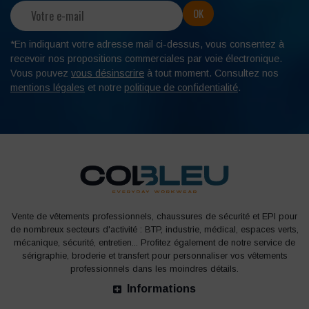
*En indiquant votre adresse mail ci-dessus, vous consentez à
recevoir nos propositions commerciales par voie électronique.
Vous pouvez
vous désinscrire
à tout moment. Consultez nos
mentions légales
et notre
politique de confidentialité
.
Vente de vêtements professionnels, chaussures de sécurité et EPI pour
de nombreux secteurs d'activité : BTP, industrie, médical, espaces verts,
mécanique, sécurité, entretien... Profitez également de notre service de
sérigraphie, broderie et transfert pour personnaliser vos vêtements
professionnels dans les moindres détails.
Informations