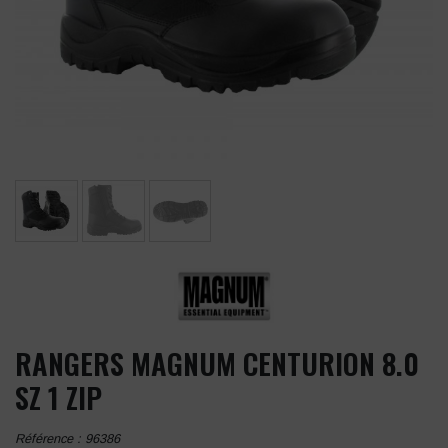
RANGERS MAGNUM CENTURION 8.0
SZ 1 ZIP
Référence :
96386