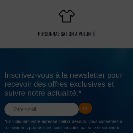
PERSONNALISATION À VOLONTÉ
Inscrivez-vous à la newsletter pour
recevoir des offres exclusives et
suivre notre actualité.*
*En indiquant votre adresse mail ci-dessus, vous consentez à
recevoir nos propositions commerciales par voie électronique.