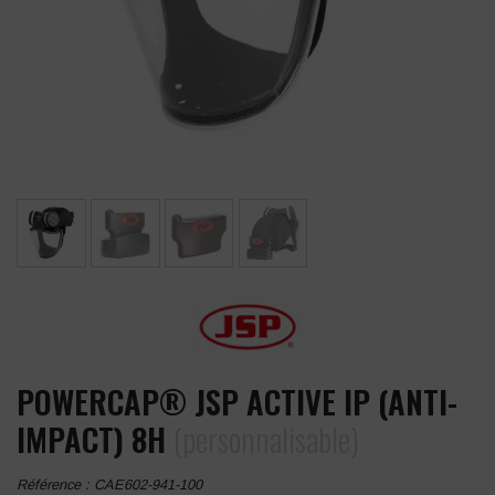
POWERCAP® JSP ACTIVE IP (ANTI-
IMPACT) 8H
(personnalisable)
Référence :
CAE602-941-100