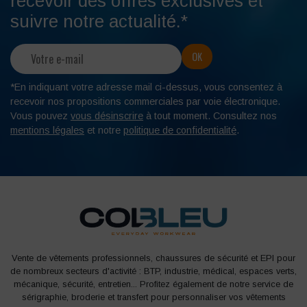
recevoir des offres exclusives et
suivre notre actualité.*
*En indiquant votre adresse mail ci-dessus, vous consentez à
recevoir nos propositions commerciales par voie électronique.
Vous pouvez
vous désinscrire
à tout moment. Consultez nos
mentions légales
et notre
politique de confidentialité
.
Vente de vêtements professionnels, chaussures de sécurité et EPI pour
de nombreux secteurs d'activité : BTP, industrie, médical, espaces verts,
mécanique, sécurité, entretien... Profitez également de notre service de
sérigraphie, broderie et transfert pour personnaliser vos vêtements