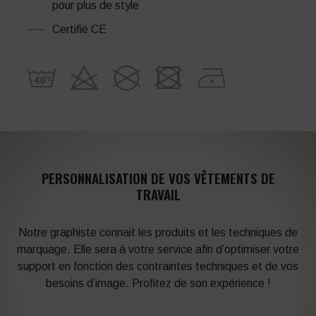
pour plus de style
Certifié CE
PERSONNALISATION DE VOS VÊTEMENTS DE
TRAVAIL
Notre graphiste connait les produits et les techniques de
marquage. Elle sera à votre service afin d’optimiser votre
support en fonction des contraintes techniques et de vos
besoins d’image. Profitez de son expérience !