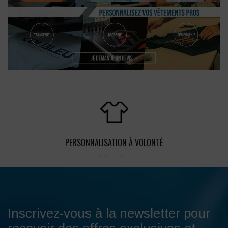
PERSONNALISATION À VOLONTÉ
Inscrivez-vous à la newsletter pour