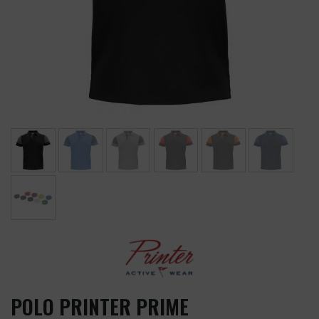
POLO PRINTER PRIME