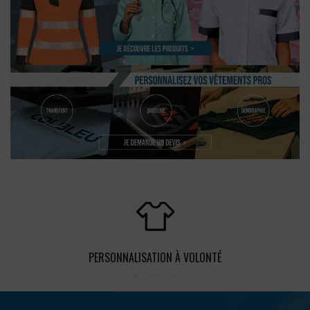
PERSONNALISATION À VOLONTÉ