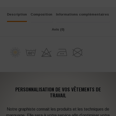
Description
Composition
Informations complémentaires
Avis (0)
PERSONNALISATION DE VOS VÊTEMENTS DE
TRAVAIL
Notre graphiste connait les produits et les techniques de
marquage. Elle sera à votre service afin d’optimiser votre