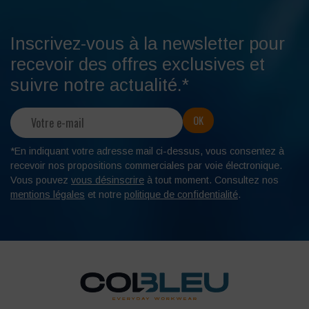
Inscrivez-vous à la newsletter pour
recevoir des offres exclusives et
suivre notre actualité.*
*En indiquant votre adresse mail ci-dessus, vous consentez à
recevoir nos propositions commerciales par voie électronique.
Vous pouvez
vous désinscrire
à tout moment. Consultez nos
mentions légales
et notre
politique de confidentialité
.