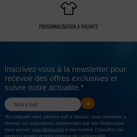
PERSONNALISATION À VOLONTÉ
Inscrivez-vous à la newsletter pour
recevoir des offres exclusives et
suivre notre actualité.*
*En indiquant votre adresse mail ci-dessus, vous consentez à
recevoir nos propositions commerciales par voie électronique.
Vous pouvez
vous désinscrire
à tout moment. Consultez nos
mentions légales
et notre
politique de confidentialité
.