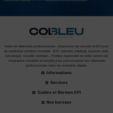
Vente de vêtements professionnels, chaussures de sécurité et EPI pour
de nombreux secteurs d'activité : BTP, industrie, médical, espaces verts,
mécanique, sécurité, entretien... Profitez également de notre service de
sérigraphie, broderie et transfert pour personnaliser vos vêtements
professionnels dans les moindres détails.
Informations
Services
Guides et Normes EPI
Nos bureaux