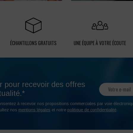
ÉCHANTILLONS GRATUITS
UNE ÉQUIPE À VOTRE ÉCOUTE
r pour recevoir des offres
ualité.*
onsentez à recevoir nos propositions commerciales par voie électroniq
ultez nos
mentions légales
et notre
politique de confidentialité
.