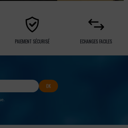
PAIEMENT SÉCURISÉ
ECHANGES FACILES
ue.