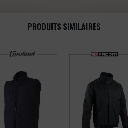
PRODUITS SIMILAIRES