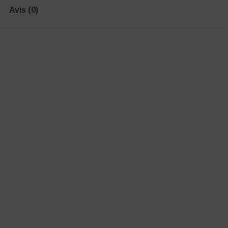
Avis (0)