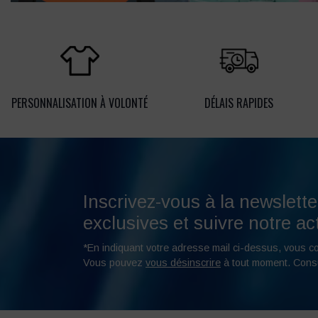
PERSONNALISATION À VOLONTÉ
DÉLAIS RAPIDES
Inscrivez-vous à la newslette
exclusives et suivre notre act
*En indiquant votre adresse mail ci-dessus, vous c
Vous pouvez
vous désinscrire
à tout moment. Cons