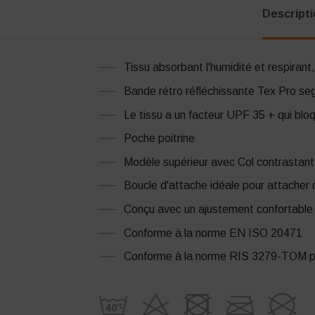
Descript
Tissu absorbant l'humidité et respirant, 
Bande rétro réfléchissante Tex Pro segm
Le tissu a un facteur UPF 35 + qui bl
Poche poitrine
Modèle supérieur avec Col contrastant 
Boucle d'attache idéale pour attacher 
Conçu avec un ajustement confortable
Conforme à la norme EN ISO 20471
Conforme à la norme RIS 3279-TOM pour