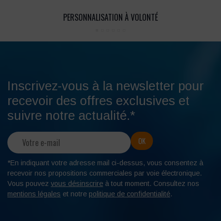
PERSONNALISATION À VOLONTÉ
Inscrivez-vous à la newsletter pour
recevoir des offres exclusives et
suivre notre actualité.*
*En indiquant votre adresse mail ci-dessus, vous consentez à
recevoir nos propositions commerciales par voie électronique.
Vous pouvez
vous désinscrire
à tout moment. Consultez nos
mentions légales
et notre
politique de confidentialité
.