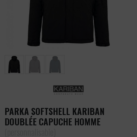
PARKA SOFTSHELL KARIBAN
DOUBLÉE CAPUCHE HOMME
(personnalisable)