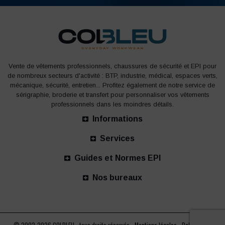
Vente de vêtements professionnels, chaussures de sécurité et EPI pour
de nombreux secteurs d'activité : BTP, industrie, médical, espaces verts,
mécanique, sécurité, entretien... Profitez également de notre service de
sérigraphie, broderie et transfert pour personnaliser vos vêtements
professionnels dans les moindres détails.
Informations
Services
Guides et Normes EPI
Nos bureaux