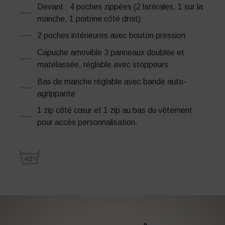
Devant : 4 poches zippées (2 latérales, 1 sur la
manche, 1 poitrine côté droit)
2 poches intérieures avec bouton pression
Capuche amovible 3 panneaux doublée et
matelassée, réglable avec stoppeurs
Bas de manche réglable avec bande auto-
agrippante
1 zip côté cœur et 1 zip au bas du vêtement
pour accès personnalisation.