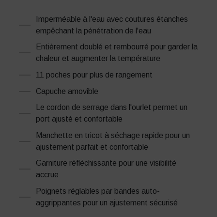
Imperméable à l'eau avec coutures étanches
empêchant la pénétration de l'eau
Entièrement doublé et rembourré pour garder la
chaleur et augmenter la température
11 poches pour plus de rangement
Capuche amovible
Le cordon de serrage dans l'ourlet permet un
port ajusté et confortable
Manchette en tricot à séchage rapide pour un
ajustement parfait et confortable
Garniture réfléchissante pour une visibilité
accrue
Poignets réglables par bandes auto-
aggrippantes pour un ajustement sécurisé