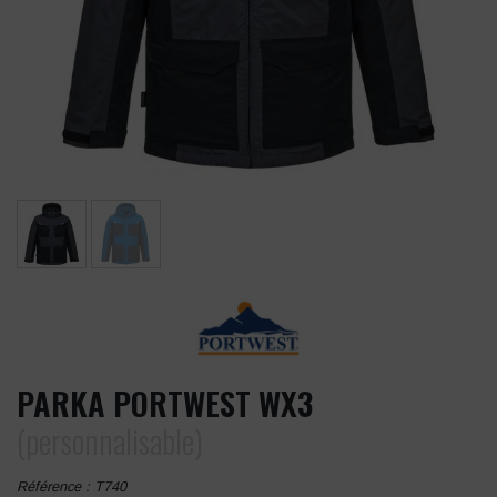
PARKA PORTWEST WX3
(personnalisable)
Référence :
T740