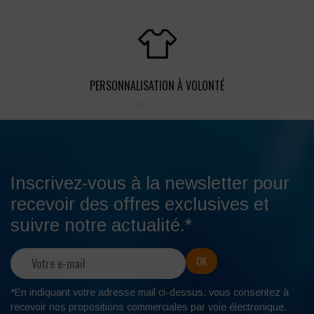
PERSONNALISATION À VOLONTÉ
Inscrivez-vous à la newsletter pour
recevoir des offres exclusives et
suivre notre actualité.*
*En indiquant votre adresse mail ci-dessus, vous consentez à
recevoir nos propositions commerciales par voie électronique.