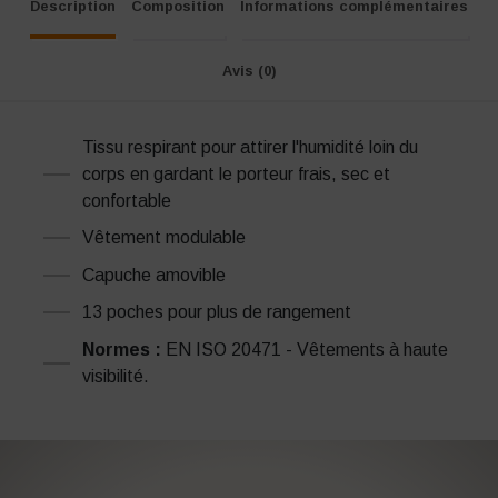
Description
Composition
Informations complémentaires
Avis (0)
Tissu respirant pour attirer l'humidité loin du
corps en gardant le porteur frais, sec et
confortable
Vêtement modulable
Capuche amovible
13 poches pour plus de rangement
Normes :
EN ISO 20471 - Vêtements à haute
visibilité.