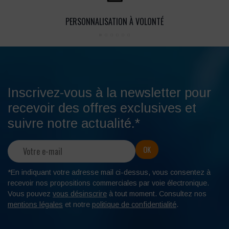
PERSONNALISATION À VOLONTÉ
Inscrivez-vous à la newsletter pour
recevoir des offres exclusives et
suivre notre actualité.*
*En indiquant votre adresse mail ci-dessus, vous consentez à
recevoir nos propositions commerciales par voie électronique.
Vous pouvez
vous désinscrire
à tout moment. Consultez nos
mentions légales
et notre
politique de confidentialité
.