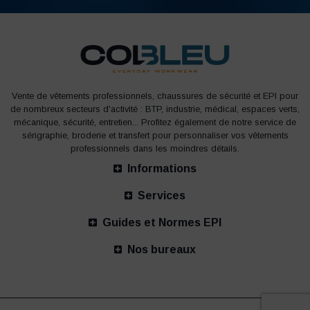
Vente de vêtements professionnels, chaussures de sécurité et EPI pour
de nombreux secteurs d'activité : BTP, industrie, médical, espaces verts,
mécanique, sécurité, entretien... Profitez également de notre service de
sérigraphie, broderie et transfert pour personnaliser vos vêtements
professionnels dans les moindres détails.
Informations
Services
Guides et Normes EPI
Nos bureaux