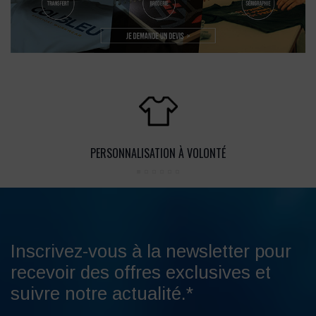
PERSONNALISATION À VOLONTÉ
Inscrivez-vous à la newsletter pour
recevoir des offres exclusives et
suivre notre actualité.*