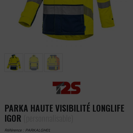
PARKA HAUTE VISIBILITÉ LONGLIFE
IGOR
(personnalisable)
Référence :
PARKALGH01