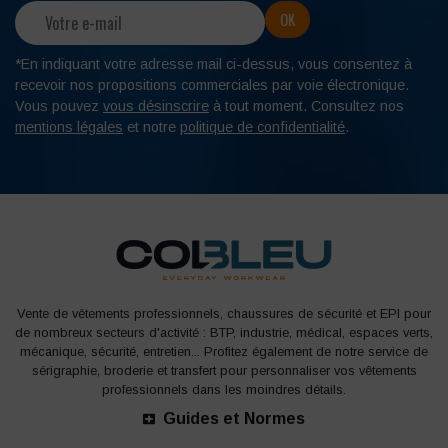
*En indiquant votre adresse mail ci-dessus, vous consentez à
recevoir nos propositions commerciales par voie électronique.
Vous pouvez
vous désinscrire
à tout moment. Consultez nos
mentions légales
et notre
politique de confidentialité
.
Vente de vêtements professionnels, chaussures de sécurité et EPI pour
de nombreux secteurs d'activité : BTP, industrie, médical, espaces verts,
mécanique, sécurité, entretien... Profitez également de notre service de
sérigraphie, broderie et transfert pour personnaliser vos vêtements
professionnels dans les moindres détails.
Guides et Normes