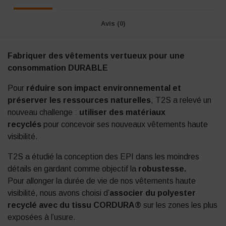
Avis (0)
Fabriquer des vêtements vertueux pour une
consommation DURABLE
Pour
réduire son impact environnemental et
préserver les ressources naturelles
, T2S a relevé un
nouveau challenge :
utiliser des matériaux
recyclés
pour concevoir ses nouveaux vêtements haute
visibilité.
T2S a étudié la conception des EPI dans les moindres
détails en gardant comme objectif la
robustesse.
Pour allonger la durée de vie de nos vêtements haute
visibilité, nous avons choisi d’
associer du polyester
recyclé avec du tissu CORDURA®
sur les zones les plus
exposées à l’usure.