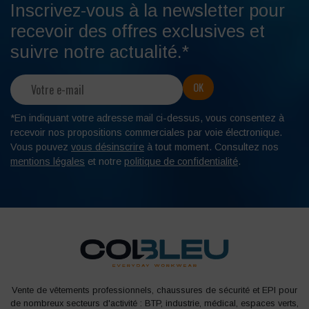
Inscrivez-vous à la newsletter pour
recevoir des offres exclusives et
suivre notre actualité.*
*En indiquant votre adresse mail ci-dessus, vous consentez à
recevoir nos propositions commerciales par voie électronique.
Vous pouvez
vous désinscrire
à tout moment. Consultez nos
mentions légales
et notre
politique de confidentialité
.
Vente de vêtements professionnels, chaussures de sécurité et EPI pour
de nombreux secteurs d'activité : BTP, industrie, médical, espaces verts,