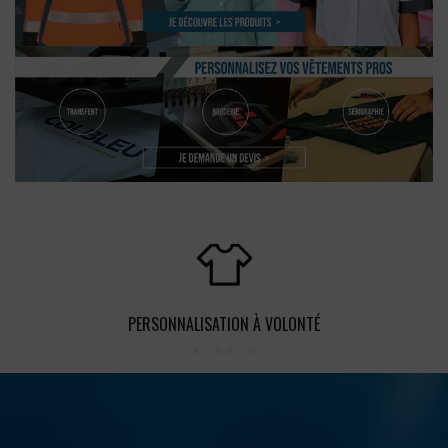
PERSONNALISATION À VOLONTÉ