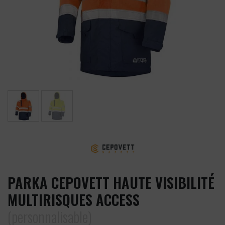
PARKA CEPOVETT HAUTE VISIBILITÉ
MULTIRISQUES ACCESS
(personnalisable)