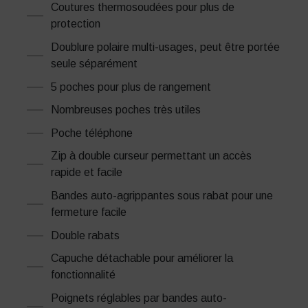
Coutures thermosoudées pour plus de
protection
Doublure polaire multi-usages, peut être portée
seule séparément
5 poches pour plus de rangement
Nombreuses poches très utiles
Poche téléphone
Zip à double curseur permettant un accès
rapide et facile
Bandes auto-agrippantes sous rabat pour une
fermeture facile
Double rabats
Capuche détachable pour améliorer la
fonctionnalité
Poignets réglables par bandes auto-