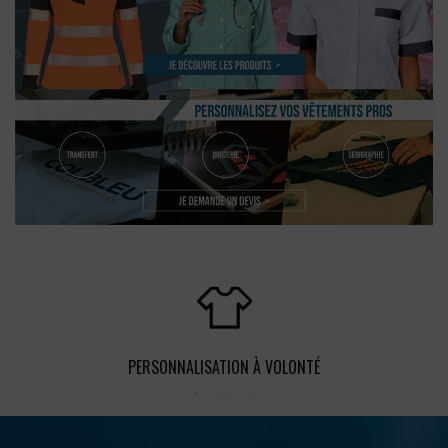
PERSONNALISATION À VOLONTÉ