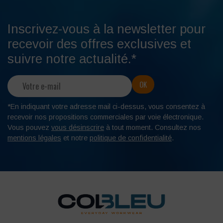
Inscrivez-vous à la newsletter pour
recevoir des offres exclusives et
suivre notre actualité.*
*En indiquant votre adresse mail ci-dessus, vous consentez à
recevoir nos propositions commerciales par voie électronique.
Vous pouvez
vous désinscrire
à tout moment. Consultez nos
mentions légales
et notre
politique de confidentialité
.