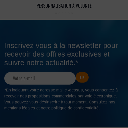
PERSONNALISATION À VOLONTÉ
Inscrivez-vous à la newsletter pour
recevoir des offres exclusives et
suivre notre actualité.*
*En indiquant votre adresse mail ci-dessus, vous consentez à
recevoir nos propositions commerciales par voie électronique.
Vous pouvez
vous désinscrire
à tout moment. Consultez nos
mentions légales
et notre
politique de confidentialité
.