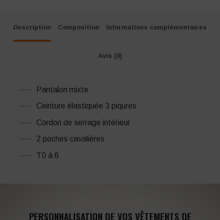
Description
Composition
Informations complémentaires
Avis (0)
Pantalon mixte
Ceinture élastiquée 3 piqures
Cordon de serrage intérieur
2 poches cavalières
T0 à 6
PERSONNALISATION DE VOS VÊTEMENTS DE