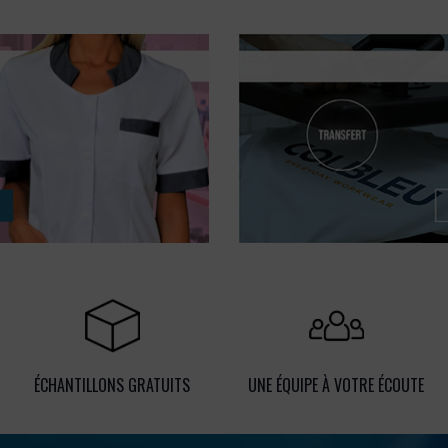
ÉCHANTILLONS GRATUITS
UNE ÉQUIPE À VOTRE ÉCOUTE