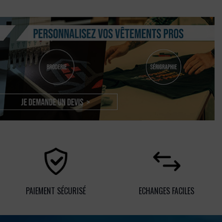
PAIEMENT SÉCURISÉ
ECHANGES FACILES