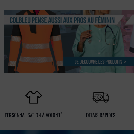
PERSONNALISATION À VOLONTÉ
DÉLAIS RAPIDES