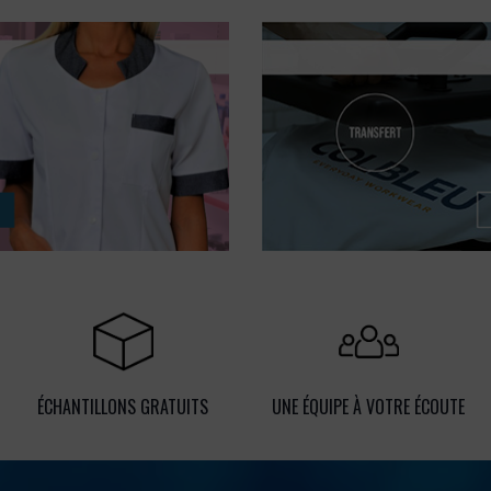
ÉCHANTILLONS GRATUITS
UNE ÉQUIPE À VOTRE ÉCOUTE