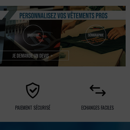
PAIEMENT SÉCURISÉ
ECHANGES FACILES