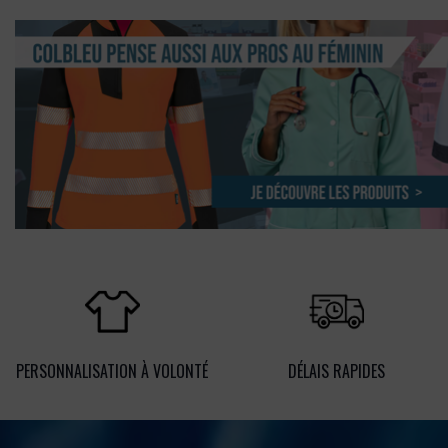
PERSONNALISATION À VOLONTÉ
DÉLAIS RAPIDES