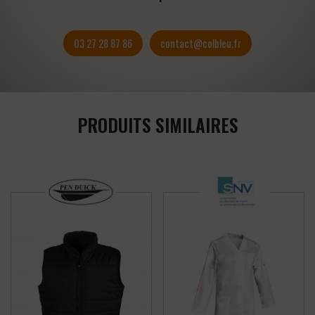
03 27 28 87 86
contact@colbleu.fr
PRODUITS SIMILAIRES