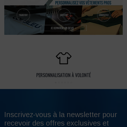
PERSONNALISATION À VOLONTÉ
Inscrivez-vous à la newsletter pour
recevoir des offres exclusives et