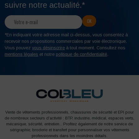
suivre notre actualité.*
*En indiquant votre adresse mail ci-dessus, vous consentez à
recevoir nos propositions commerciales par voie électronique.
Vous pouvez
vous désinscrire
à tout moment. Consultez nos
mentions légales
et notre
politique de confidentialité
.
Vente de vêtements professionnels, chaussures de sécurité et EPI pour
de nombreux secteurs d'activité : BTP, industrie, médical, espaces verts,
mécanique, sécurité, entretien... Profitez également de notre service de
sérigraphie, broderie et transfert pour personnaliser vos vêtements
professionnels dans les moindres détails.