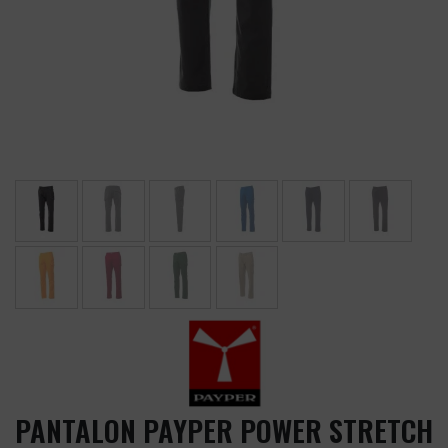
PANTALON PAYPER POWER STRETCH