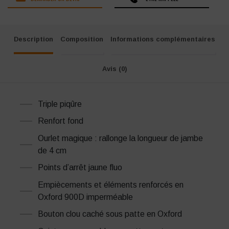
Description
Composition
Informations complémentaires
Avis (0)
Triple piqûre
Renfort fond
Ourlet magique : rallonge la longueur de jambe
de 4 cm
Points d’arrêt jaune fluo
Empiècements et éléments renforcés en
Oxford 900D imperméable
Bouton clou caché sous patte en Oxford