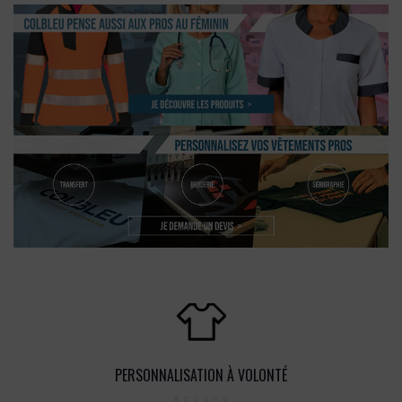
PERSONNALISATION À VOLONTÉ