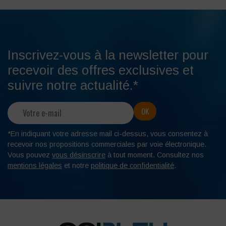
Inscrivez-vous à la newsletter pour
recevoir des offres exclusives et
suivre notre actualité.*
*En indiquant votre adresse mail ci-dessus, vous consentez à
recevoir nos propositions commerciales par voie électronique.
Vous pouvez
vous désinscrire
à tout moment. Consultez nos
mentions légales
et notre
politique de confidentialité
.