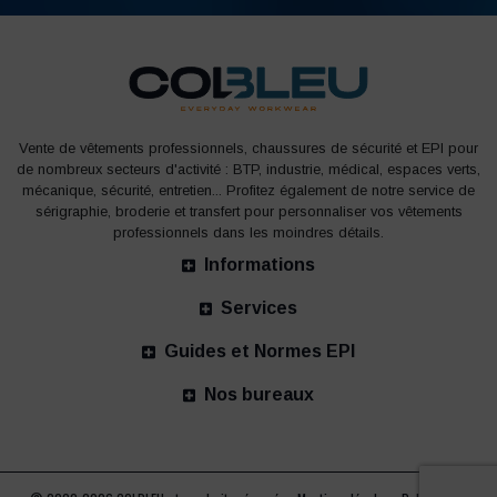
Vente de vêtements professionnels, chaussures de sécurité et EPI pour
de nombreux secteurs d'activité : BTP, industrie, médical, espaces verts,
mécanique, sécurité, entretien... Profitez également de notre service de
sérigraphie, broderie et transfert pour personnaliser vos vêtements
professionnels dans les moindres détails.
Informations
Services
Guides et Normes EPI
Nos bureaux