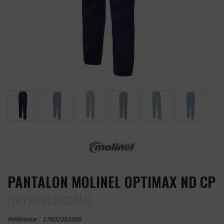
PANTALON MOLINEL OPTIMAX ND CP
(personnalisable)
Référence :
17602351958