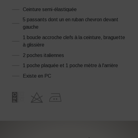
Ceinture semi-élastiquée
5 passants dont un en ruban chevron devant
gauche
1 boucle accroche clefs à la ceinture, braguette
à glissière
2 poches italiennes
1 poche plaquée et 1 poche mètre à l'arrière
Existe en PC