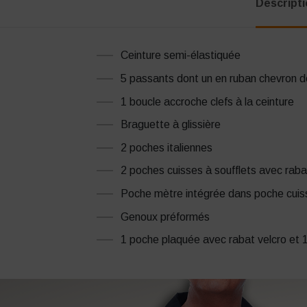
Descript
Ceinture semi-élastiquée
5 passants dont un en ruban chevron 
1 boucle accroche clefs à la ceinture
Braguette à glissière
2 poches italiennes
2 poches cuisses à soufflets avec raba
Poche mètre intégrée dans poche cuis
Genoux préformés
1 poche plaquée avec rabat velcro et 1 