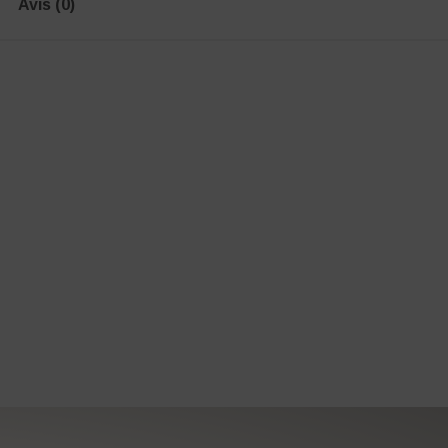
Avis (0)