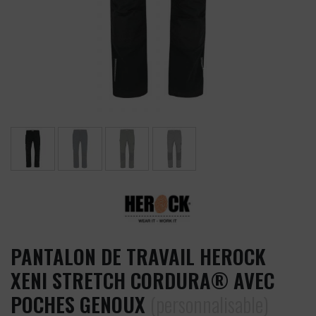
PANTALON DE TRAVAIL HEROCK
XENI STRETCH CORDURA® AVEC
POCHES GENOUX
(personnalisable)