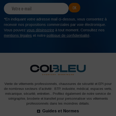
*En indiquant votre adresse mail ci-dessus, vous consentez à
recevoir nos propositions commerciales par voie électronique.
Vous pouvez
vous désinscrire
à tout moment. Consultez nos
mentions légales
et notre
politique de confidentialité
.
Vente de vêtements professionnels, chaussures de sécurité et EPI pour
de nombreux secteurs d'activité : BTP, industrie, médical, espaces verts,
mécanique, sécurité, entretien... Profitez également de notre service de
sérigraphie, broderie et transfert pour personnaliser vos vêtements
professionnels dans les moindres détails.
Guides et Normes