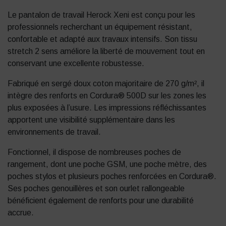
Le pantalon de travail Herock Xeni est conçu pour les
professionnels recherchant un équipement résistant,
confortable et adapté aux travaux intensifs. Son tissu
stretch 2 sens améliore la liberté de mouvement tout en
conservant une excellente robustesse.
Fabriqué en sergé doux coton majoritaire de 270 g/m², il
intègre des renforts en Cordura® 500D sur les zones les
plus exposées à l’usure. Les impressions réfléchissantes
apportent une visibilité supplémentaire dans les
environnements de travail.
Fonctionnel, il dispose de nombreuses poches de
rangement, dont une poche GSM, une poche mètre, des
poches stylos et plusieurs poches renforcées en Cordura®.
Ses poches genouillères et son ourlet rallongeable
bénéficient également de renforts pour une durabilité
accrue.