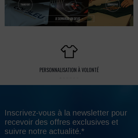
PERSONNALISATION À VOLONTÉ
Inscrivez-vous à la newsletter pour
recevoir des offres exclusives et
suivre notre actualité.*