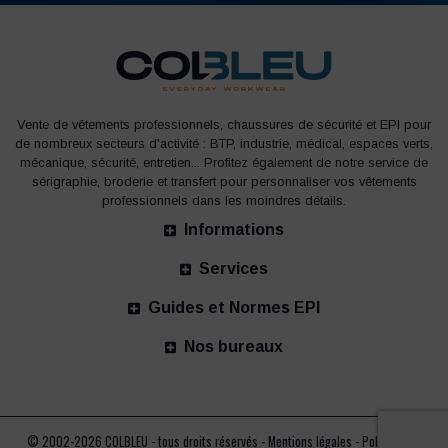
Vente de vêtements professionnels, chaussures de sécurité et EPI pour
de nombreux secteurs d'activité : BTP, industrie, médical, espaces verts,
mécanique, sécurité, entretien... Profitez également de notre service de
sérigraphie, broderie et transfert pour personnaliser vos vêtements
professionnels dans les moindres détails.
Informations
Services
Guides et Normes EPI
Nos bureaux
© 2002-2026 COLBLEU - tous droits réservés -
Mentions légales
-
Politique de