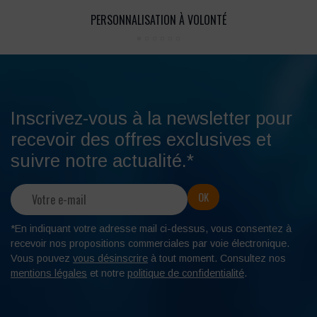
PERSONNALISATION À VOLONTÉ
Inscrivez-vous à la newsletter pour
recevoir des offres exclusives et
suivre notre actualité.*
*En indiquant votre adresse mail ci-dessus, vous consentez à
recevoir nos propositions commerciales par voie électronique.
Vous pouvez
vous désinscrire
à tout moment. Consultez nos
mentions légales
et notre
politique de confidentialité
.