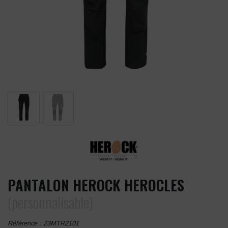
PANTALON HEROCK HEROCLES
(personnalisable)
Référence :
23MTR2101