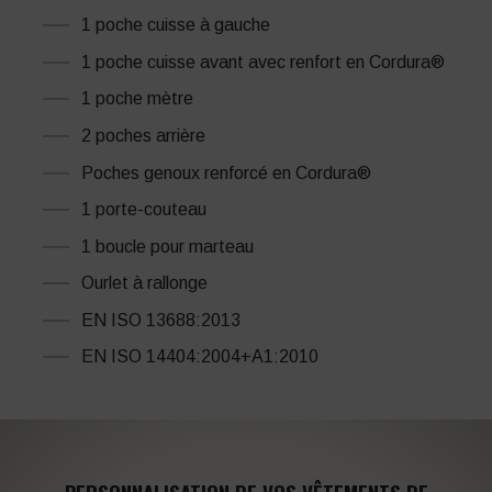
1 poche cuisse à gauche
1 poche cuisse avant avec renfort en Cordura®
1 poche mètre
2 poches arrière
Poches genoux renforcé en Cordura®
1 porte-couteau
1 boucle pour marteau
Ourlet à rallonge
EN ISO 13688:2013
EN ISO 14404:2004+A1:2010