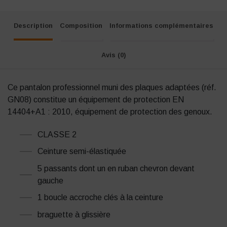
Description
Composition
Informations complémentaires
Avis (0)
Ce pantalon professionnel muni des plaques adaptées (réf.
GN08) constitue un équipement de protection EN
14404+A1 : 2010, équipement de protection des genoux.
CLASSE 2
Ceinture semi-élastiquée
5 passants dont un en ruban chevron devant
gauche
1 boucle accroche clés à la ceinture
braguette à glissière