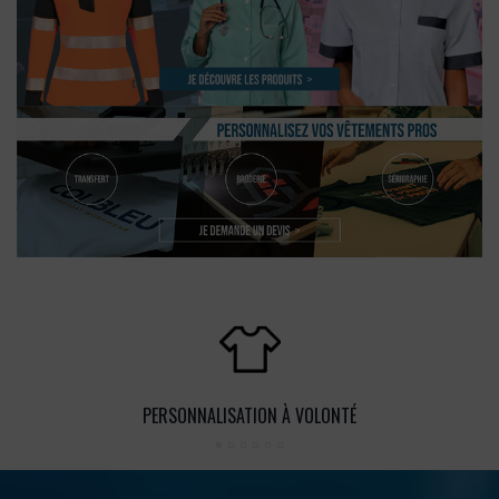
PERSONNALISATION À VOLONTÉ