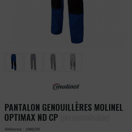
PANTALON GENOUILLÈRES MOLINEL
OPTIMAX ND CP
(personnalisable)
Référence :
1986235