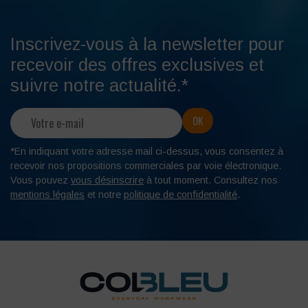
Inscrivez-vous à la newsletter pour
recevoir des offres exclusives et
suivre notre actualité.*
*En indiquant votre adresse mail ci-dessus, vous consentez à
recevoir nos propositions commerciales par voie électronique.
Vous pouvez
vous désinscrire
à tout moment. Consultez nos
mentions légales
et notre
politique de confidentialité
.