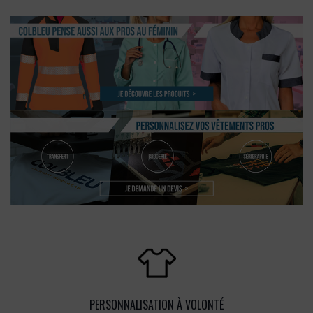
PERSONNALISATION À VOLONTÉ