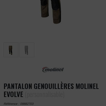
PANTALON GENOUILLÈRES MOLINEL
EVOLVE
(personnalisable)
Référence :
09882703