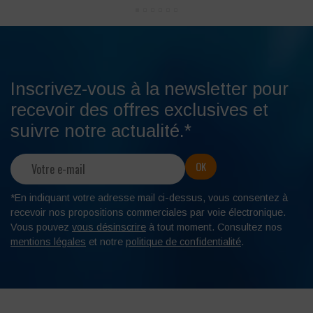
Inscrivez-vous à la newsletter pour
recevoir des offres exclusives et
suivre notre actualité.*
*En indiquant votre adresse mail ci-dessus, vous consentez à
recevoir nos propositions commerciales par voie électronique.
Vous pouvez
vous désinscrire
à tout moment. Consultez nos
mentions légales
et notre
politique de confidentialité
.