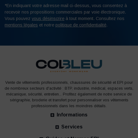
*En indiquant votre adresse mail ci-dessus, vous consentez à
recevoir nos propositions commerciales par voie électronique.
Vous pouvez
vous désinscrire
à tout moment. Consultez nos
mentions légales
et notre
politique de confidentialité
.
Vente de vêtements professionnels, chaussures de sécurité et EPI pour
de nombreux secteurs d'activité : BTP, industrie, médical, espaces verts,
mécanique, sécurité, entretien... Profitez également de notre service de
sérigraphie, broderie et transfert pour personnaliser vos vêtements
professionnels dans les moindres détails.
Informations
Services