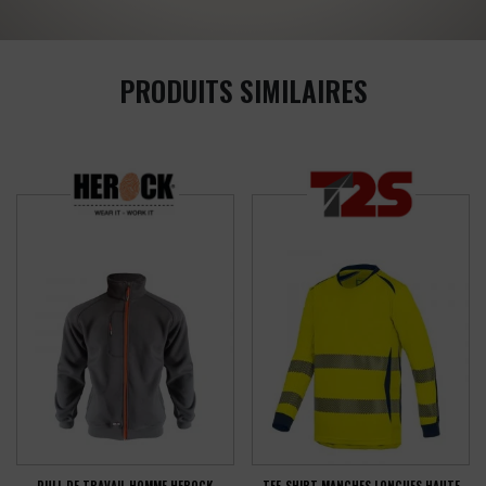
PRODUITS SIMILAIRES