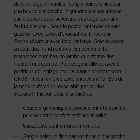
dont un large milieu dos. Sangle ceinture finie par
une boucle d’accroche. 2 grandes poches amples
sur le devant avec ouverture très large pour une
facilité d’accés . Grande poche renforcée devant
gauche, avec œillet d’évacuation. Innovation:
Poche sécateur avec fond renforcé. Grande poche
à rabat dos, fond renforcé. Empiècements
renforcées coté bas de jambe et enforme dos.
Renfort entrejambe. Poches genouillères avec 2
positions de réglage pour la plaque de protection
GN08 – tissu renforcé avec enduction PU. Bas de
jambes renforcé et resserable par cordon
élastiqué. Finition double surpiqûres
Coupe ergonomique et poches ont été étudiés
pour apporter confort et fonctionnalité
5 passants dont un large milieu dos
Sangle ceinture finie par une boucle d'accroche