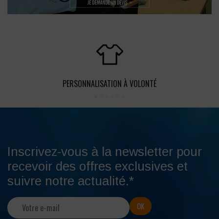
PERSONNALISATION À VOLONTÉ
Inscrivez-vous à la newsletter pour
recevoir des offres exclusives et
suivre notre actualité.*