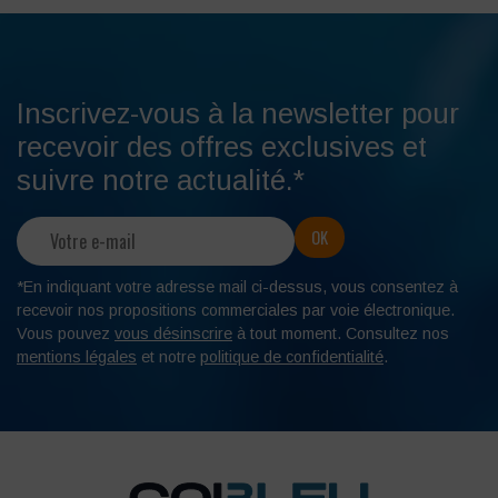
Inscrivez-vous à la newsletter pour
recevoir des offres exclusives et
suivre notre actualité.*
*En indiquant votre adresse mail ci-dessus, vous consentez à
recevoir nos propositions commerciales par voie électronique.
Vous pouvez
vous désinscrire
à tout moment. Consultez nos
mentions légales
et notre
politique de confidentialité
.