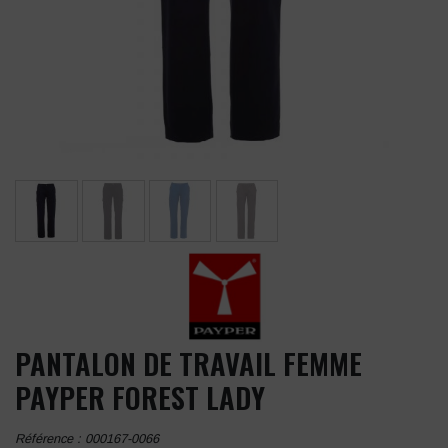
PANTALON DE TRAVAIL FEMME
PAYPER FOREST LADY
Référence :
000167-0066