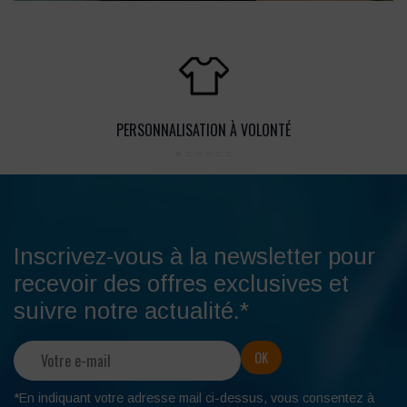
PERSONNALISATION À VOLONTÉ
Inscrivez-vous à la newsletter pour
recevoir des offres exclusives et
suivre notre actualité.*
*En indiquant votre adresse mail ci-dessus, vous consentez à