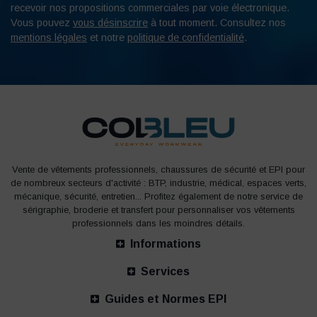
recevoir nos propositions commerciales par voie électronique.
Vous pouvez
vous désinscrire
à tout moment. Consultez nos
mentions légales
et notre
politique de confidentialité
.
Vente de vêtements professionnels, chaussures de sécurité et EPI pour
de nombreux secteurs d'activité : BTP, industrie, médical, espaces verts,
mécanique, sécurité, entretien... Profitez également de notre service de
sérigraphie, broderie et transfert pour personnaliser vos vêtements
professionnels dans les moindres détails.
Informations
Services
Guides et Normes EPI