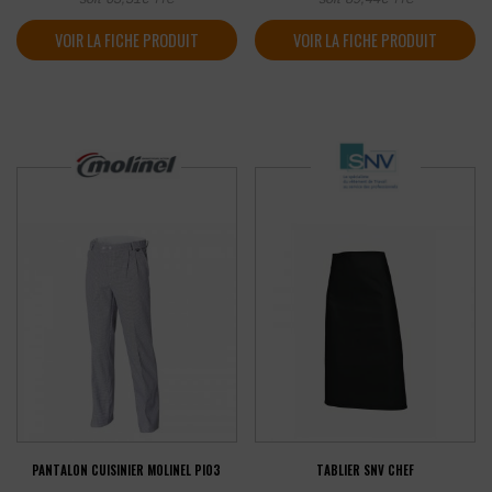
VOIR LA FICHE PRODUIT
VOIR LA FICHE PRODUIT
PANTALON CUISINIER MOLINEL PIO3
TABLIER SNV CHEF