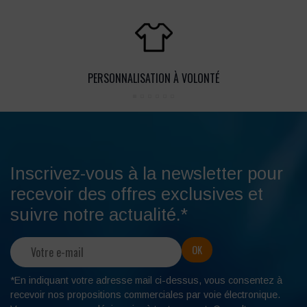
PERSONNALISATION À VOLONTÉ
Inscrivez-vous à la newsletter pour
recevoir des offres exclusives et
suivre notre actualité.*
*En indiquant votre adresse mail ci-dessus, vous consentez à
recevoir nos propositions commerciales par voie électronique.