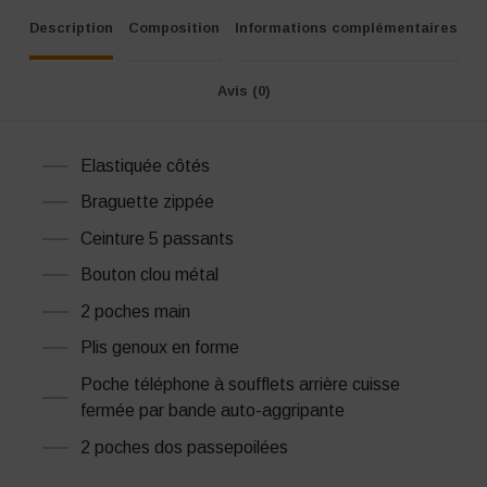
Description
Composition
Informations complémentaires
Avis (0)
Elastiquée côtés
Braguette zippée
Ceinture 5 passants
Bouton clou métal
2 poches main
Plis genoux en forme
Poche téléphone à soufflets arrière cuisse
fermée par bande auto-aggripante
2 poches dos passepoilées