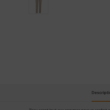
Descript