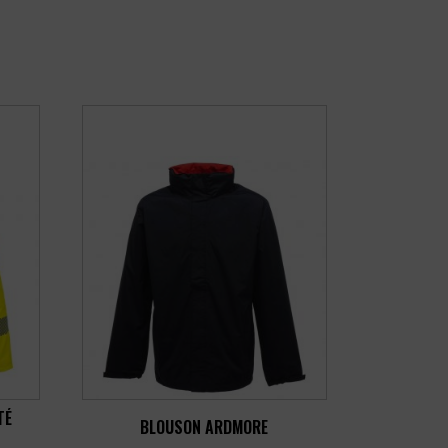
TÉ
BLOUSON ARDMORE