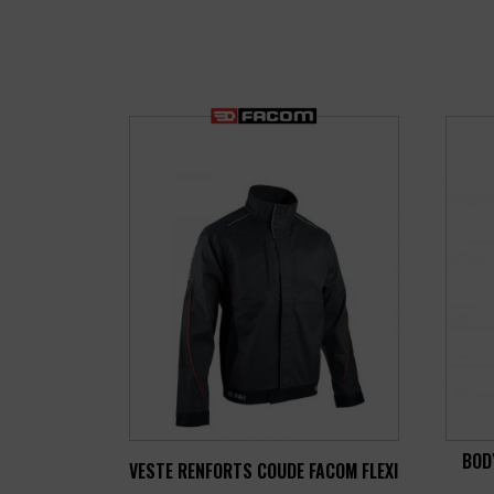
BOD
VESTE RENFORTS COUDE FACOM FLEXI