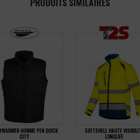
PRODUITS SIMILAIRES
YWARMER HOMME PEN DUICK
SOFTSHELL HAUTE VISIBILI
CITY
LONGLIFE