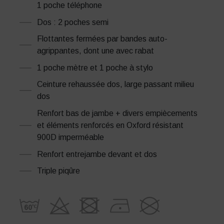
1 poche téléphone
Dos : 2 poches semi
Flottantes fermées par bandes auto-
agrippantes, dont une avec rabat
1 poche mètre et 1 poche à stylo
Ceinture rehaussée dos, large passant milieu
dos
Renfort bas de jambe + divers empiècements
et éléments renforcés en Oxford résistant
900D imperméable
Renfort entrejambe devant et dos
Triple piqûre