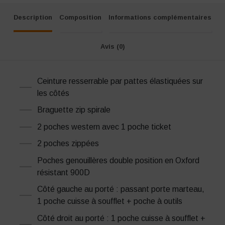
Description
Composition
Informations complémentaires
Avis (0)
Ceinture resserrable par pattes élastiquées sur
les côtés
Braguette zip spirale
2 poches western avec 1 poche ticket
2 poches zippées
Poches genouillères double position en Oxford
résistant 900D
Côté gauche au porté : passant porte marteau,
1 poche cuisse à soufflet + poche à outils
Côté droit au porté : 1 poche cuisse à soufflet +