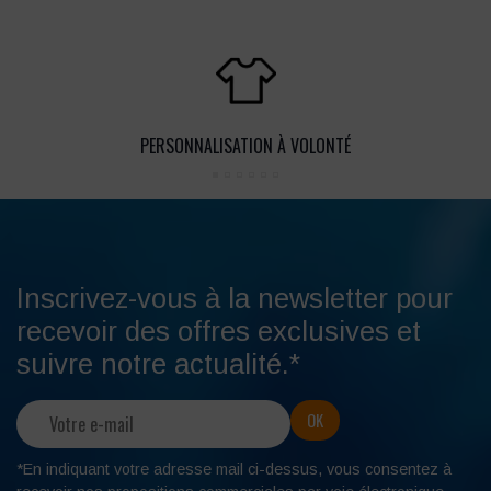
PERSONNALISATION À VOLONTÉ
Inscrivez-vous à la newsletter pour
recevoir des offres exclusives et
suivre notre actualité.*
*En indiquant votre adresse mail ci-dessus, vous consentez à