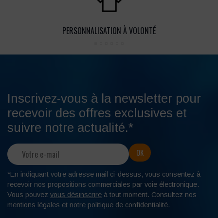
PERSONNALISATION À VOLONTÉ
Inscrivez-vous à la newsletter pour
recevoir des offres exclusives et
suivre notre actualité.*
*En indiquant votre adresse mail ci-dessus, vous consentez à
recevoir nos propositions commerciales par voie électronique.
Vous pouvez
vous désinscrire
à tout moment. Consultez nos
mentions légales
et notre
politique de confidentialité
.