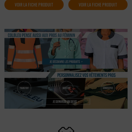
VOIR LA FICHE PRODUIT
VOIR LA FICHE PRODUIT