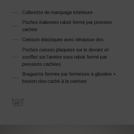
Collerette de marquage intérieure
Poches italiennes rabat fermé par pression
cachée
Ceinture élastiquée avec réhausse dos
Poches cuisses plaquées sur le devant et
soufflet sur l’arrière sous rabat fermé par
pressions cachées
Braguette fermée par fermeture à glissière +
bouton clou caché à la ceinture