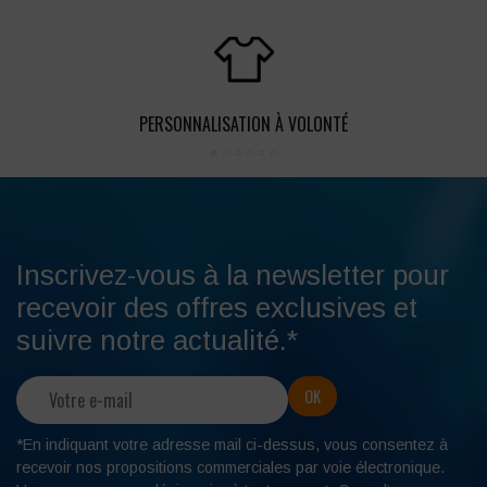
PERSONNALISATION À VOLONTÉ
Inscrivez-vous à la newsletter pour
recevoir des offres exclusives et
suivre notre actualité.*
*En indiquant votre adresse mail ci-dessus, vous consentez à
recevoir nos propositions commerciales par voie électronique.