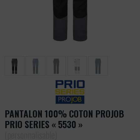
PANTALON 100% COTON PROJOB
PRIO SERIES « 5530 »
(personnalisable)