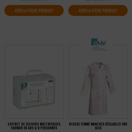
VOIR LA FICHE PRODUIT
VOIR LA FICHE PRODUIT
COFFRET DE SECOURS MULTIRISQUES
BLOUSE FEMME MANCHES RÉGLABLES SNV
FARMOR EN ABS 6/8 PERSONNES
JULIE