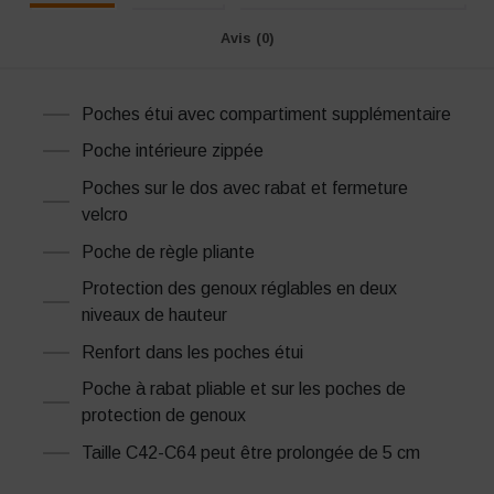
Avis (0)
Poches étui avec compartiment supplémentaire
Poche intérieure zippée
Poches sur le dos avec rabat et fermeture
velcro
Poche de règle pliante
Protection des genoux réglables en deux
niveaux de hauteur
Renfort dans les poches étui
Poche à rabat pliable et sur les poches de
protection de genoux
Taille C42-C64 peut être prolongée de 5 cm