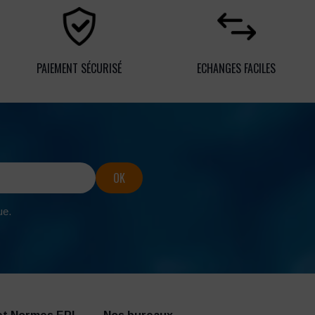
PAIEMENT SÉCURISÉ
ECHANGES FACILES
ue.