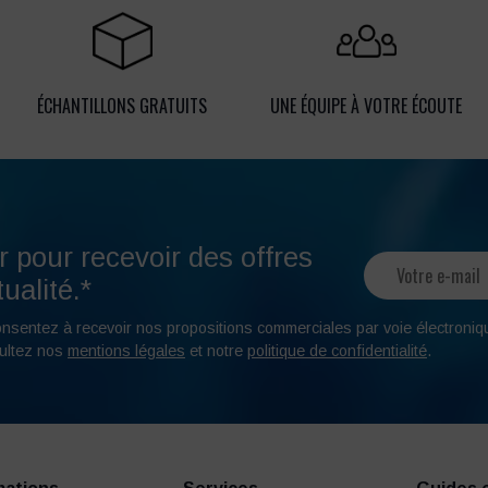
ÉCHANTILLONS GRATUITS
UNE ÉQUIPE À VOTRE ÉCOUTE
r pour recevoir des offres
ualité.*
onsentez à recevoir nos propositions commerciales par voie électroniq
ultez nos
mentions légales
et notre
politique de confidentialité
.