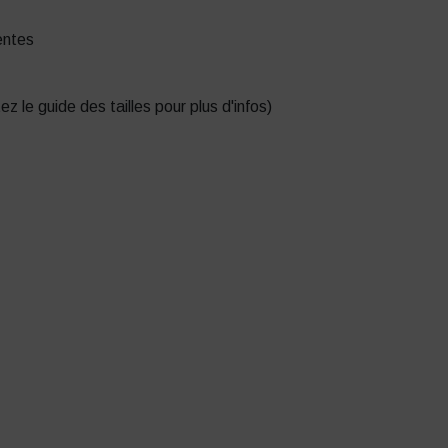
entes
tez le guide des tailles pour plus d'infos)