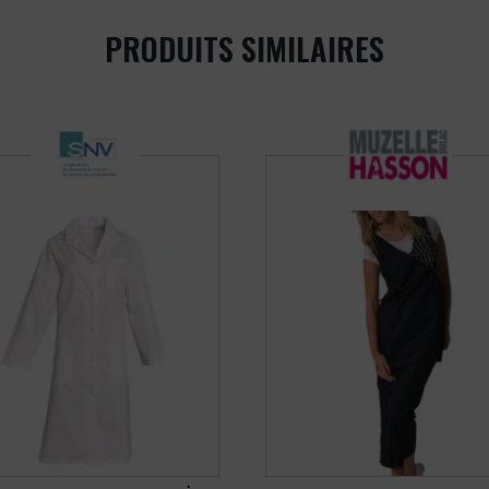
PRODUITS SIMILAIRES