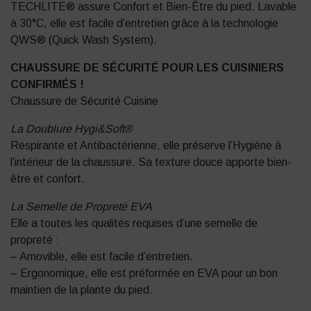
TECHLITE® assure Confort et Bien-Être du pied. Lavable
à 30°C, elle est facile d’entretien grâce à la technologie
QWS® (Quick Wash System).
CHAUSSURE DE SÉCURITÉ POUR LES CUISINIERS
CONFIRMÉS !
Chaussure de Sécurité Cuisine
La Doublure Hygi&Soft®
Respirante et Antibactérienne, elle préserve l’Hygiène à
l’intérieur de la chaussure. Sa texture douce apporte bien-
être et confort.
La Semelle de Propreté EVA
Elle a toutes les qualités requises d’une semelle de
propreté :
– Amovible, elle est facile d’entretien.
– Ergonomique, elle est préformée en EVA pour un bon
maintien de la plante du pied.