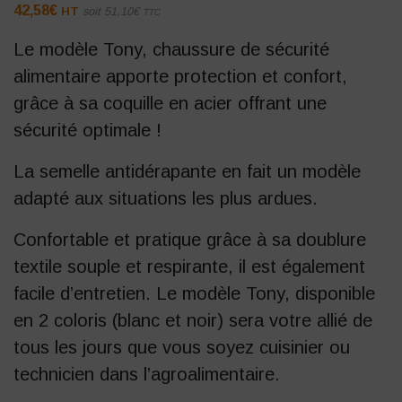
42,58
€
HT
soit
51,10
€
TTC
Le modèle Tony, chaussure de sécurité
alimentaire apporte protection et confort,
grâce à sa coquille en acier offrant une
sécurité optimale !
La semelle antidérapante en fait un modèle
adapté aux situations les plus ardues.
Confortable et pratique grâce à sa doublure
textile souple et respirante, il est également
facile d’entretien. Le modèle Tony, disponible
en 2 coloris (blanc et noir) sera votre allié de
tous les jours que vous soyez cuisinier ou
technicien dans l’agroalimentaire.