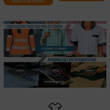
VOIR LA FICHE PRODUIT