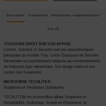
Description
Composition
Informations complémentaires
Avis (0)
TOUJOURS DROIT SUR VOS APPUIS
Confort, Sobriété et Sécurité sont les caractéristiques
principales du modèle Tony. Cette Chaussure de Sécurité
Alimentaire est parfaitement adaptée aux environnements
de l’industrie Agro-alimentaire. Son design sobre et son
confort font l’unanimité.
MICROFIBRE TECHLITE®
Souplesse et Ventilation Optimisées
TECHLITE® est la microfibre alliant Souplesse et
Respirabilité. Hydrofuge, Souple et Respirante, la