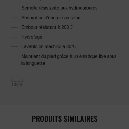
Semelle résistante aux hydrocarbures
Absorption d'énergie au talon
Embout résistant à 200 J
Hydrofuge
Lavable en machine à 30°C
Maintient du pied grâce à un élastique fixe sous
la languette
PRODUITS SIMILAIRES