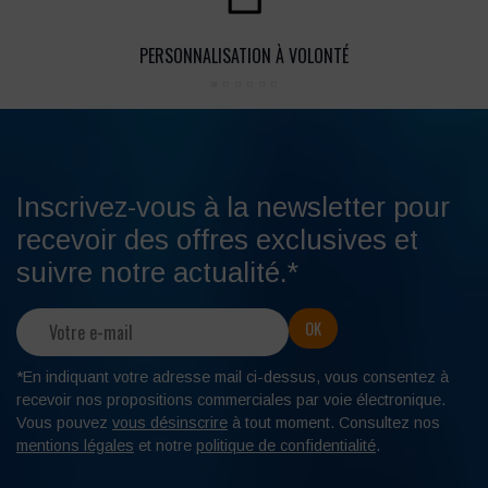
PERSONNALISATION À VOLONTÉ
Inscrivez-vous à la newsletter pour
recevoir des offres exclusives et
suivre notre actualité.*
*En indiquant votre adresse mail ci-dessus, vous consentez à
recevoir nos propositions commerciales par voie électronique.
Vous pouvez
vous désinscrire
à tout moment. Consultez nos
mentions légales
et notre
politique de confidentialité
.