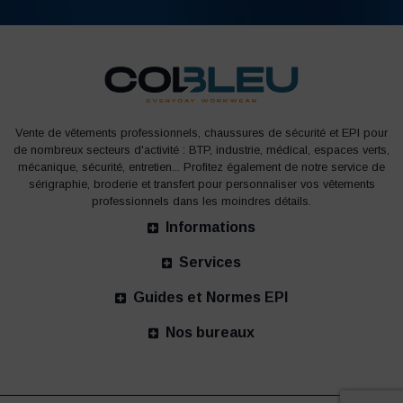
Vente de vêtements professionnels, chaussures de sécurité et EPI pour
de nombreux secteurs d'activité : BTP, industrie, médical, espaces verts,
mécanique, sécurité, entretien... Profitez également de notre service de
sérigraphie, broderie et transfert pour personnaliser vos vêtements
professionnels dans les moindres détails.
Informations
Services
Guides et Normes EPI
Nos bureaux