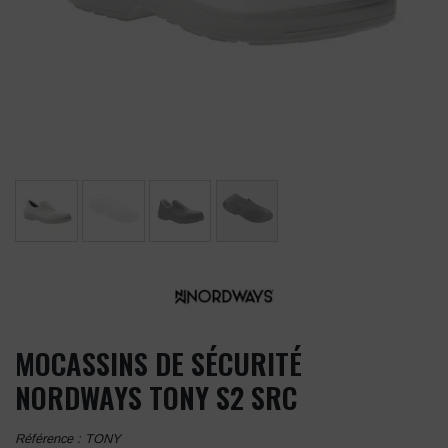
MOCASSINS DE SÉCURITÉ
NORDWAYS TONY S2 SRC
Référence :
TONY