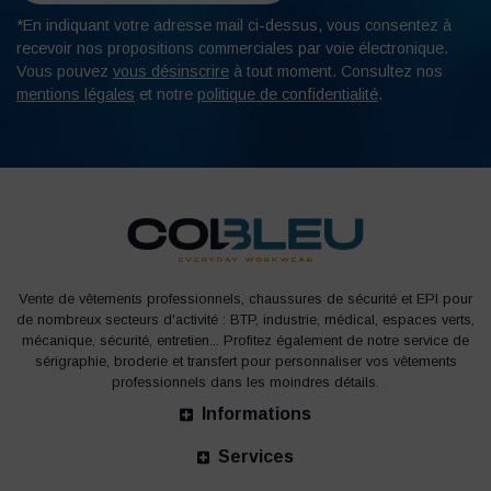
*En indiquant votre adresse mail ci-dessus, vous consentez à
recevoir nos propositions commerciales par voie électronique.
Vous pouvez
vous désinscrire
à tout moment. Consultez nos
mentions légales
et notre
politique de confidentialité
.
Vente de vêtements professionnels, chaussures de sécurité et EPI pour
de nombreux secteurs d'activité : BTP, industrie, médical, espaces verts,
mécanique, sécurité, entretien... Profitez également de notre service de
sérigraphie, broderie et transfert pour personnaliser vos vêtements
professionnels dans les moindres détails.
Informations
Services