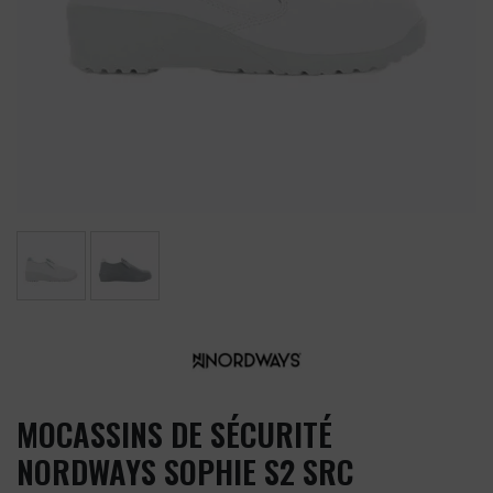
MOCASSINS DE SÉCURITÉ
NORDWAYS SOPHIE S2 SRC