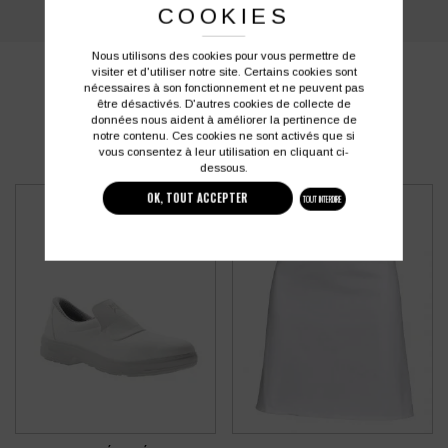
COOKIES
Nous utilisons des cookies pour vous permettre de
visiter et d'utiliser notre site. Certains cookies sont
PRODUITS SIMILAIRES
nécessaires à son fonctionnement et ne peuvent pas
être désactivés. D'autres cookies de collecte de
données nous aident à améliorer la pertinence de
notre contenu. Ces cookies ne sont activés que si
vous consentez à leur utilisation en cliquant ci-
dessous.
OK, TOUT ACCEPTER
TOUT INTERDIRE