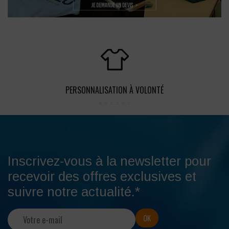
PERSONNALISATION À VOLONTÉ
Inscrivez-vous à la newsletter pour
recevoir des offres exclusives et
suivre notre actualité.*