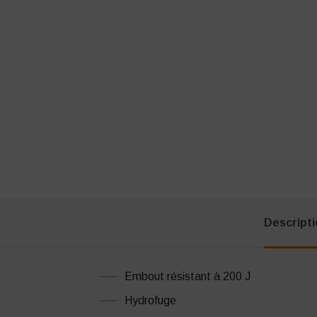
Descript
Embout résistant à 200 J
Hydrofuge