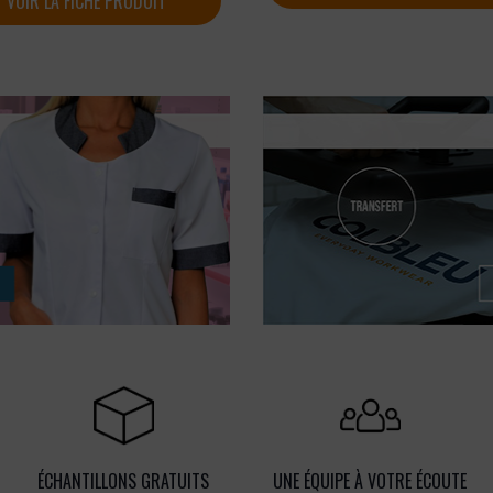
VOIR LA FICHE PRODUIT
ÉCHANTILLONS GRATUITS
UNE ÉQUIPE À VOTRE ÉCOUTE