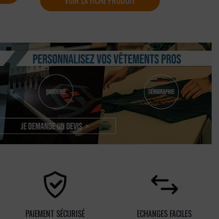
VOIR LA FICHE PRODUIT
PAIEMENT SÉCURISÉ
ECHANGES FACILES