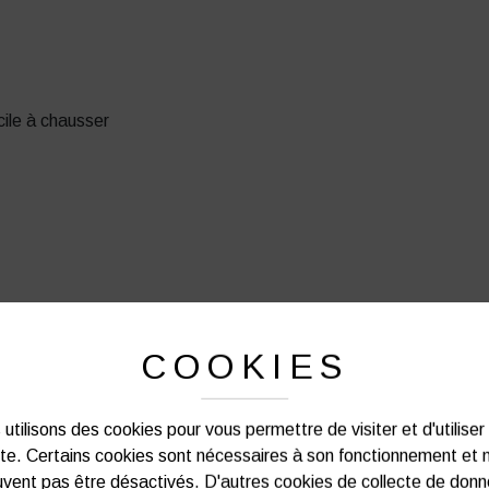
cile à chausser
COOKIES
PRODUITS SIMILAIRES
utilisons des cookies pour vous permettre de visiter et d'utiliser
ite. Certains cookies sont nécessaires à son fonctionnement et 
vent pas être désactivés. D'autres cookies de collecte de don