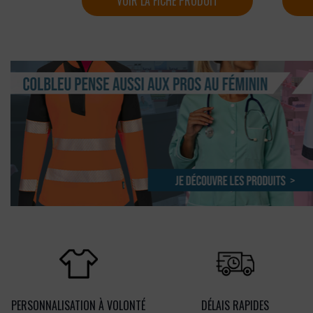
VOIR LA FICHE PRODUIT
PERSONNALISATION À VOLONTÉ
DÉLAIS RAPIDES