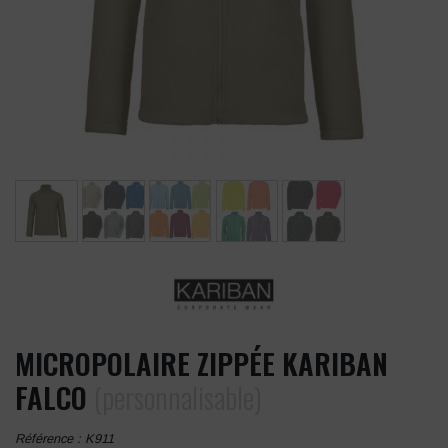
MICROPOLAIRE ZIPPÉE KARIBAN
FALCO
(personnalisable)
Référence :
K911