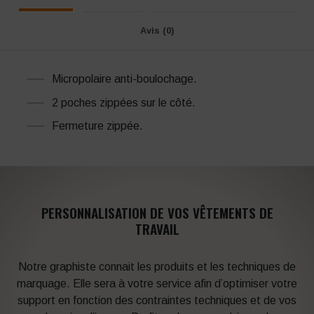
Avis (0)
Micropolaire anti-boulochage.
2 poches zippées sur le côté.
Fermeture zippée.
PERSONNALISATION DE VOS VÊTEMENTS DE
TRAVAIL
Notre graphiste connait les produits et les techniques de
marquage. Elle sera à votre service afin d’optimiser votre
support en fonction des contraintes techniques et de vos