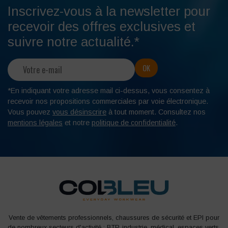
Inscrivez-vous à la newsletter pour
recevoir des offres exclusives et
suivre notre actualité.*
*En indiquant votre adresse mail ci-dessus, vous consentez à
recevoir nos propositions commerciales par voie électronique.
Vous pouvez
vous désinscrire
à tout moment. Consultez nos
mentions légales
et notre
politique de confidentialité
.
Vente de vêtements professionnels, chaussures de sécurité et EPI pour
de nombreux secteurs d'activité : BTP, industrie, médical, espaces verts,