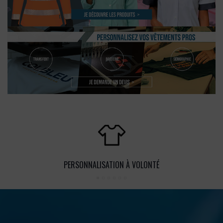
PERSONNALISATION À VOLONTÉ