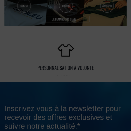
PERSONNALISATION À VOLONTÉ
Inscrivez-vous à la newsletter pour
recevoir des offres exclusives et
suivre notre actualité.*