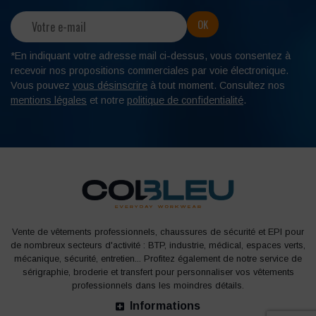
*En indiquant votre adresse mail ci-dessus, vous consentez à
recevoir nos propositions commerciales par voie électronique.
Vous pouvez
vous désinscrire
à tout moment. Consultez nos
mentions légales
et notre
politique de confidentialité
.
Vente de vêtements professionnels, chaussures de sécurité et EPI pour
de nombreux secteurs d'activité : BTP, industrie, médical, espaces verts,
mécanique, sécurité, entretien... Profitez également de notre service de
sérigraphie, broderie et transfert pour personnaliser vos vêtements
professionnels dans les moindres détails.
Informations